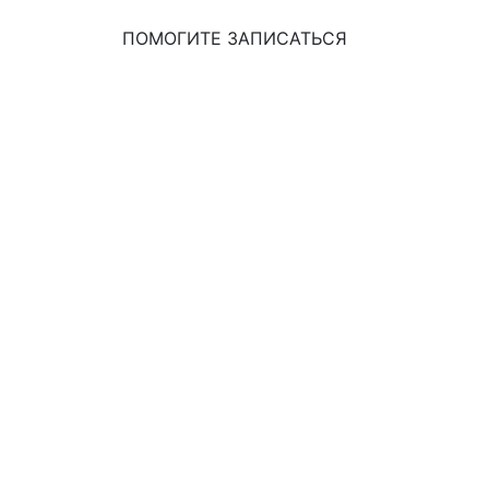
ПОМОГИТЕ ЗАПИСАТЬСЯ