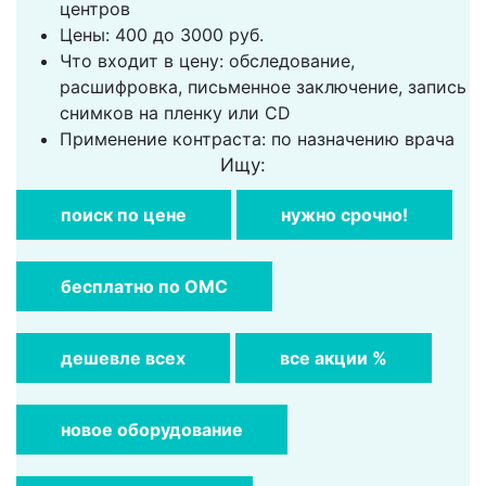
центров
Цены: 400 до 3000 руб.
Что входит в цену: обследование,
расшифровка, письменное заключение, запись
снимков на пленку или CD
Применение контраста: по назначению врача
Ищу:
поиск по цене
нужно срочно!
бесплатно по ОМС
дешевле всех
все акции %
новое оборудование