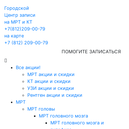
Городской
Центр записи
на МРТ и КТ
+7(812)209-00-79
на карте
+7 (812) 209-00-79
ПОМОГИТЕ ЗАПИСАТЬСЯ
Все акции!
МРТ акции и скидки
КТ акции и скидки
УЗИ акции и скидки
Рентген акции и скидки
МРТ
МРТ головы
МРТ головного мозга
МРТ головного мозга и