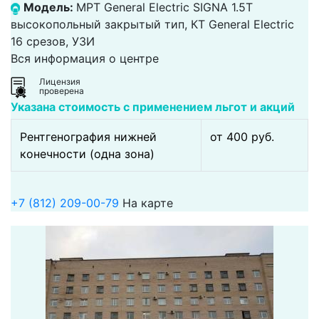
Модель:
МРТ General Electric SIGNA 1.5T
высокопольный закрытый тип, КТ General Electric
16 срезов, УЗИ
Вся информация о центре
Лицензия
проверена
Указана стоимость с применением льгот и акций
Рентгенография нижней
от 400 pуб.
конечности (одна зона)
+7 (812) 209-00-79
На карте