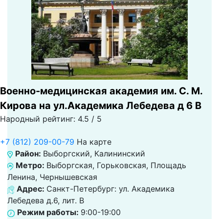
Военно-медицинская академия им. С. М.
Кирова на ул.Академика Лебедева д 6 В
Народный рейтинг: 4.5 / 5
+7 (812) 209-00-79
На карте
Район:
Выборгский, Калининский
Метро:
Выборгская, Горьковская, Площадь
Ленина, Чернышевская
Адрес:
Санкт-Петербург: ул. Академика
Лебедева д.6, лит. В
Режим работы:
9:00-19:00