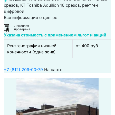
срезов, КТ Toshiba Aquilion 16 срезов, рентген
цифровой
Вся информация о центре
Лицензия
проверена
Указана стоимость с применением льгот и акций
Рентгенография нижней
от 400 pуб.
конечности (одна зона)
+7 (812) 209-00-79
На карте