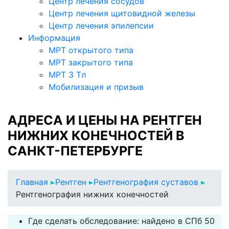
Центр лечения сосудов
Центр лечения щитовидной железы
Центр лечения эпилепсии
Информация
МРТ открытого типа
МРТ закрытого типа
МРТ 3 Тл
Мобилизация и призыв
АДРЕСА И ЦЕНЫ НА РЕНТГЕН
НИЖНИХ КОНЕЧНОСТЕЙ В
САНКТ-ПЕТЕРБУРГЕ
Главная
Рентген
Рентгенография суставов
Рентгенография нижних конечностей
Где сделать обследование: найдено в СПб 50