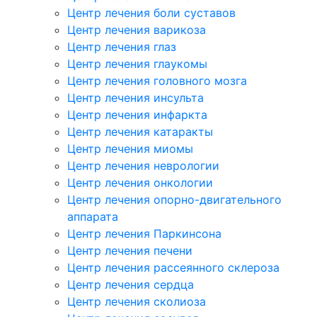
Центр лечения боли суставов
Центр лечения варикоза
Центр лечения глаз
Центр лечения глаукомы
Центр лечения головного мозга
Центр лечения инсульта
Центр лечения инфаркта
Центр лечения катаракты
Центр лечения миомы
Центр лечения неврологии
Центр лечения онкологии
Центр лечения опорно-двигательного
аппарата
Центр лечения Паркинсона
Центр лечения печени
Центр лечения рассеянного склероза
Центр лечения сердца
Центр лечения сколиоза