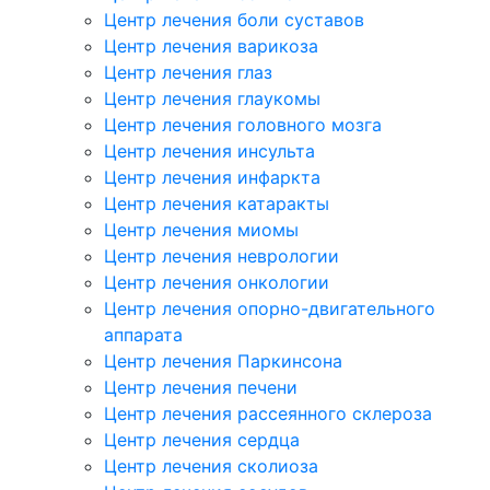
Центр лечения боли суставов
Центр лечения варикоза
Центр лечения глаз
Центр лечения глаукомы
Центр лечения головного мозга
Центр лечения инсульта
Центр лечения инфаркта
Центр лечения катаракты
Центр лечения миомы
Центр лечения неврологии
Центр лечения онкологии
Центр лечения опорно-двигательного
аппарата
Центр лечения Паркинсона
Центр лечения печени
Центр лечения рассеянного склероза
Центр лечения сердца
Центр лечения сколиоза