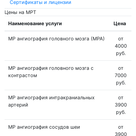
Сертификаты и лицензии
Цены на МРТ
Наименование услуги
Цена
МР ангиография головного мозга (МРА)
от
4000
руб.
МР ангиография головного мозга с
от
контрастом
7000
руб.
МР ангиография интракраниальных
от
артерий
3900
руб.
МР ангиография сосудов шеи
от
3900