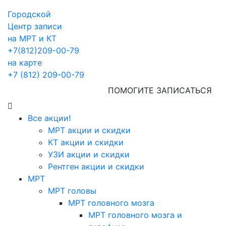
Городской
Центр записи
на МРТ и КТ
+7(812)209-00-79
на карте
+7 (812) 209-00-79
ПОМОГИТЕ ЗАПИСАТЬСЯ
Все акции!
МРТ акции и скидки
КТ акции и скидки
УЗИ акции и скидки
Рентген акции и скидки
МРТ
МРТ головы
МРТ головного мозга
МРТ головного мозга и