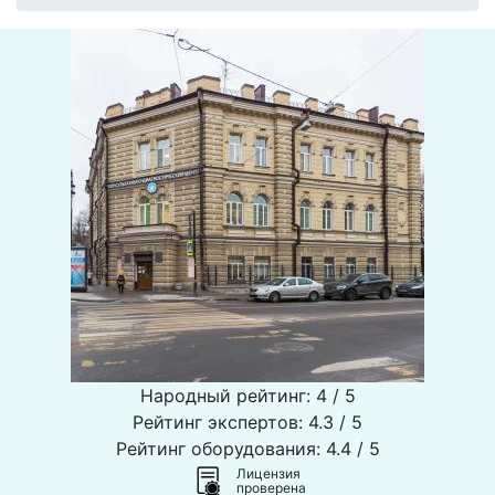
Народный рейтинг: 4 / 5
Рейтинг экспертов: 4.3 / 5
Рейтинг оборудования: 4.4 / 5
Лицензия
проверена