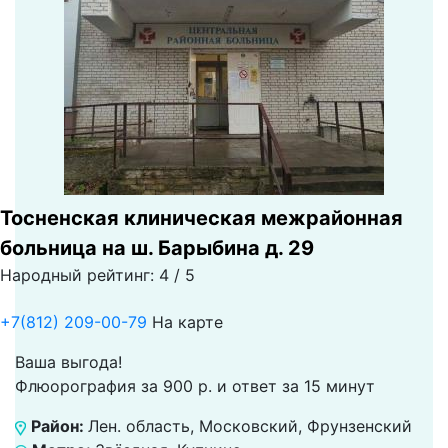
Тосненская клиническая межрайонная
больница на ш. Барыбина д. 29
Народный рейтинг: 4 / 5
+7(812) 209-00-79
На карте
Ваша выгода!
Флюорография за 900 р. и ответ за 15 минут
Район:
Лен. область, Московский, Фрунзенский