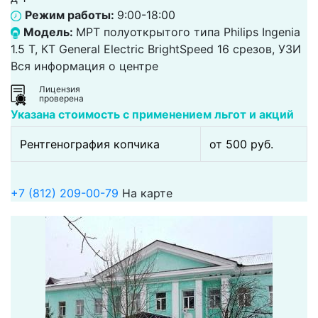
Режим работы:
9:00-18:00
Модель:
МРТ полуоткрытого типа Philips Ingenia
1.5 T, КТ General Electric BrightSpeed 16 срезов, УЗИ
Вся информация о центре
Лицензия
проверена
Указана стоимость с применением льгот и акций
Рентгенография копчика
от 500 pуб.
+7 (812) 209-00-79
На карте