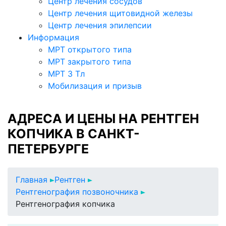
Центр лечения сосудов
Центр лечения щитовидной железы
Центр лечения эпилепсии
Информация
МРТ открытого типа
МРТ закрытого типа
МРТ 3 Тл
Мобилизация и призыв
АДРЕСА И ЦЕНЫ НА РЕНТГЕН
КОПЧИКА В САНКТ-
ПЕТЕРБУРГЕ
Главная
Рентген
Рентгенография позвоночника
Рентгенография копчика