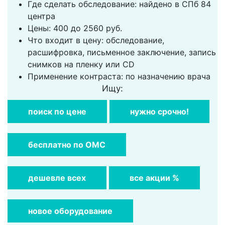
Где сделать обследование: найдено в СПб 84
центра
Цены: 400 до 2560 руб.
Что входит в цену: обследование,
расшифровка, письменное заключение, запись
снимков на пленку или CD
Применение контраста: по назначению врача
Ищу:
поиск по цене
нужно срочно!
бесплатно по ОМС
дешевле всех
все акции %
новое оборудование