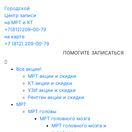
Городской
Центр записи
на МРТ и КТ
+7(812)209-00-79
на карте
+7 (812) 209-00-79
ПОМОГИТЕ ЗАПИСАТЬСЯ
Все акции!
МРТ акции и скидки
КТ акции и скидки
УЗИ акции и скидки
Рентген акции и скидки
МРТ
МРТ головы
МРТ головного мозга
МРТ головного мозга и