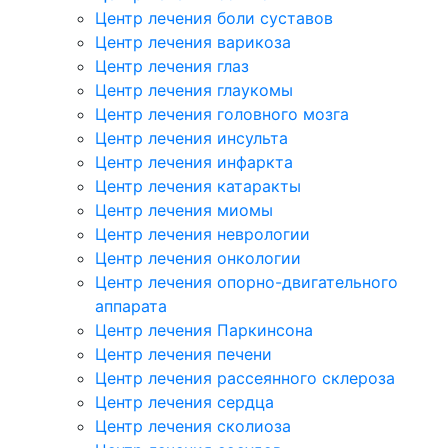
Центр лечения боли суставов
Центр лечения варикоза
Центр лечения глаз
Центр лечения глаукомы
Центр лечения головного мозга
Центр лечения инсульта
Центр лечения инфаркта
Центр лечения катаракты
Центр лечения миомы
Центр лечения неврологии
Центр лечения онкологии
Центр лечения опорно-двигательного
аппарата
Центр лечения Паркинсона
Центр лечения печени
Центр лечения рассеянного склероза
Центр лечения сердца
Центр лечения сколиоза