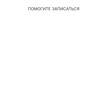
ПОМОГИТЕ ЗАПИСАТЬСЯ