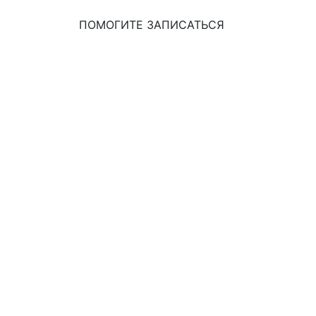
ПОМОГИТЕ ЗАПИСАТЬСЯ