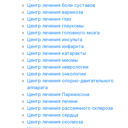
Центр лечения боли суставов
Центр лечения варикоза
Центр лечения глаз
Центр лечения глаукомы
Центр лечения головного мозга
Центр лечения инсульта
Центр лечения инфаркта
Центр лечения катаракты
Центр лечения миомы
Центр лечения неврологии
Центр лечения онкологии
Центр лечения опорно-двигательного
аппарата
Центр лечения Паркинсона
Центр лечения печени
Центр лечения рассеянного склероза
Центр лечения сердца
Центр лечения сколиоза