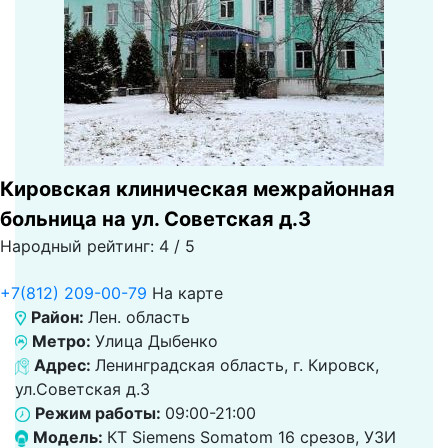
Кировская клиническая межрайонная
больница на ул. Советская д.3
Народный рейтинг: 4 / 5
+7(812) 209-00-79
На карте
Район:
Лен. область
Метро:
Улица Дыбенко
Адрес:
Ленинградская область, г. Кировск,
ул.Советская д.3
Режим работы:
09:00-21:00
Модель:
КТ Siemens Somatom 16 срезов, УЗИ