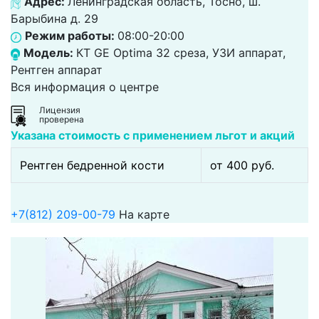
Адрес:
Ленинградская область, Тосно, ш.
Барыбина д. 29
Режим работы:
08:00-20:00
Модель:
КТ GE Optima 32 среза, УЗИ аппарат,
Рентген аппарат
Вся информация о центре
Лицензия
проверена
Указана стоимость с применением льгот и акций
Рентген бедренной кости
от 400 pуб.
+7(812) 209-00-79
На карте