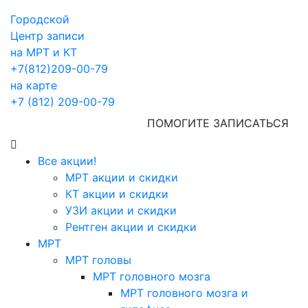
Городской
Центр записи
на МРТ и КТ
+7(812)209-00-79
на карте
+7 (812) 209-00-79
ПОМОГИТЕ ЗАПИСАТЬСЯ
Все акции!
МРТ акции и скидки
КТ акции и скидки
УЗИ акции и скидки
Рентген акции и скидки
МРТ
МРТ головы
МРТ головного мозга
МРТ головного мозга и