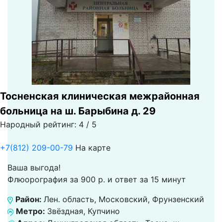
Тосненская клиническая межрайонная
больница на ш. Барыбина д. 29
Народный рейтинг: 4 / 5
+7(812) 209-00-79
На карте
Ваша выгода!
Флюорография за 900 р. и ответ за 15 минут
Район:
Лен. область, Московский, Фрунзенский
Метро:
Звёздная, Купчино