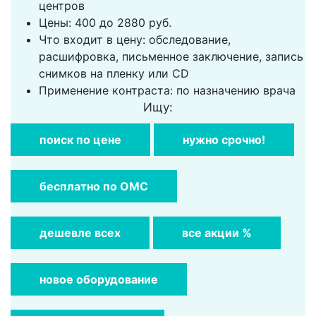
центров
Цены: 400 до 2880 руб.
Что входит в цену: обследование,
расшифровка, письменное заключение, запись
снимков на пленку или CD
Применение контраста: по назначению врача
Ищу:
поиск по цене
нужно срочно!
бесплатно по ОМС
дешевле всех
все акции %
новое оборудование