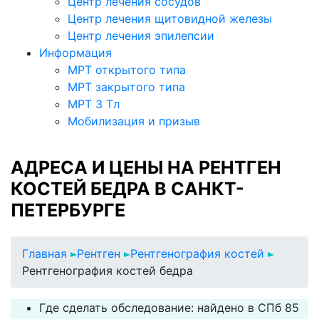
Центр лечения сосудов
Центр лечения щитовидной железы
Центр лечения эпилепсии
Информация
МРТ открытого типа
МРТ закрытого типа
МРТ 3 Тл
Мобилизация и призыв
АДРЕСА И ЦЕНЫ НА РЕНТГЕН
КОСТЕЙ БЕДРА В САНКТ-
ПЕТЕРБУРГЕ
Главная
Рентген
Рентгенография костей
Рентгенография костей бедра
Где сделать обследование: найдено в СПб 85