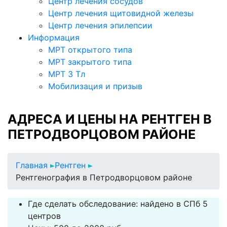
Центр лечения сосудов
Центр лечения щитовидной железы
Центр лечения эпилепсии
Информация
МРТ открытого типа
МРТ закрытого типа
МРТ 3 Тл
Мобилизация и призыв
АДРЕСА И ЦЕНЫ НА РЕНТГЕН В
ПЕТРОДВОРЦОВОМ РАЙОНЕ
Главная
Рентген
Рентгенография в Петродворцовом районе
Где сделать обследование: найдено в СПб 5
центров