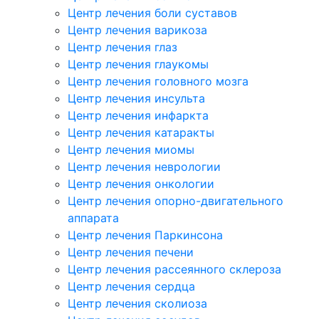
Центр лечения боли суставов
Центр лечения варикоза
Центр лечения глаз
Центр лечения глаукомы
Центр лечения головного мозга
Центр лечения инсульта
Центр лечения инфаркта
Центр лечения катаракты
Центр лечения миомы
Центр лечения неврологии
Центр лечения онкологии
Центр лечения опорно-двигательного
аппарата
Центр лечения Паркинсона
Центр лечения печени
Центр лечения рассеянного склероза
Центр лечения сердца
Центр лечения сколиоза