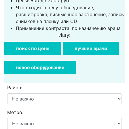
Цены: 500 до 2000 руб.
Что входит в цену: обследование,
расшифровка, письменное заключение, запись
снимков на пленку или CD
Применение контраста: по назначению врача
Ищу:
поиск по цене
лучшие врачи
новое оборудование
Район:
Метро: