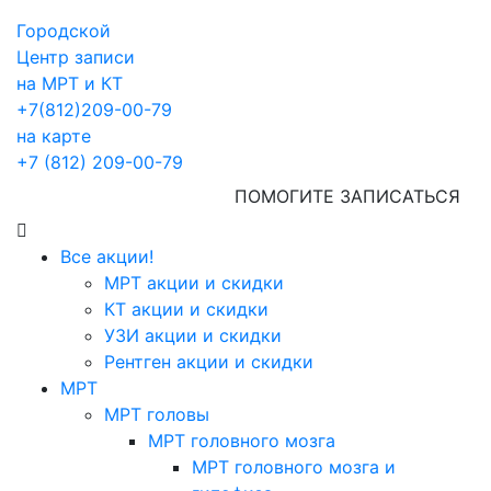
Городской
Центр записи
на МРТ и КТ
+7(812)209-00-79
на карте
+7 (812) 209-00-79
ПОМОГИТЕ ЗАПИСАТЬСЯ
Все акции!
МРТ акции и скидки
КТ акции и скидки
УЗИ акции и скидки
Рентген акции и скидки
МРТ
МРТ головы
МРТ головного мозга
МРТ головного мозга и