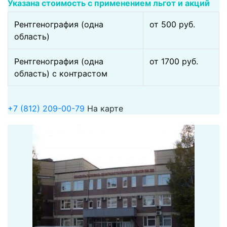
Указана стоимость с применением льгот и акций
Рентгенография (одна
от 500 pуб.
область)
Рентгенография (одна
от 1700 pуб.
область) с контрастом
+7 (812) 209-00-79
На карте