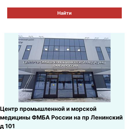
Найти
Центр промышленной и морской
медицины ФМБА России на пр Ленинский
д 101