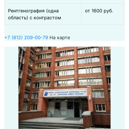
Рентгенография (одна
от 1600 pуб.
область) с контрастом
+7 (812) 209-00-79
На карте