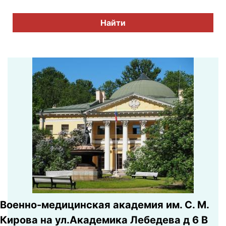
Найти
Военно-медицинская академия им. С. М.
Кирова на ул.Академика Лебедева д 6 В