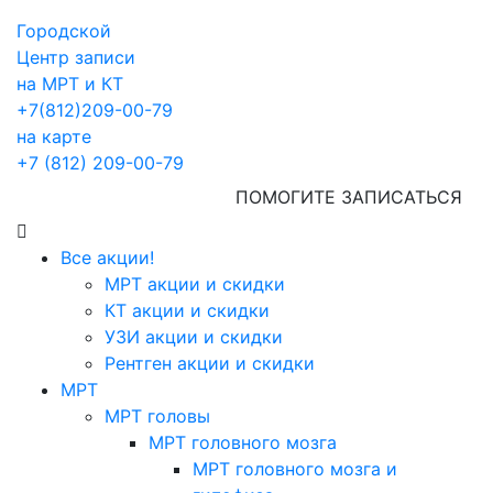
Городской
Центр записи
на МРТ и КТ
+7(812)209-00-79
на карте
+7 (812) 209-00-79
ПОМОГИТЕ ЗАПИСАТЬСЯ
Все акции!
МРТ акции и скидки
КТ акции и скидки
УЗИ акции и скидки
Рентген акции и скидки
МРТ
МРТ головы
МРТ головного мозга
МРТ головного мозга и