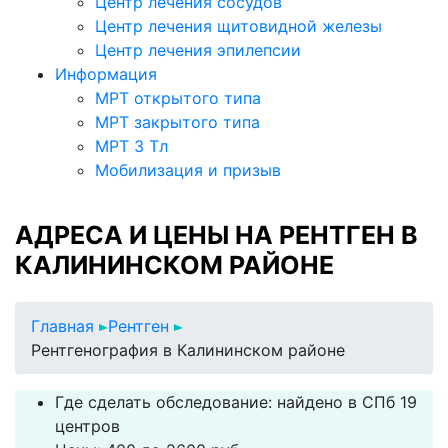
Центр лечения сосудов
Центр лечения щитовидной железы
Центр лечения эпилепсии
Информация
МРТ открытого типа
МРТ закрытого типа
МРТ 3 Тл
Мобилизация и призыв
АДРЕСА И ЦЕНЫ НА РЕНТГЕН В
КАЛИНИНСКОМ РАЙОНЕ
Главная
Рентген
Рентгенография в Калининском районе
Где сделать обследование: найдено в СПб 19
центров