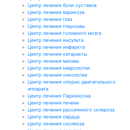
Центр лечения боли суставов
Центр лечения варикоза
Центр лечения глаз
Центр лечения глаукомы
Центр лечения головного мозга
Центр лечения инсульта
Центр лечения инфаркта
Центр лечения катаракты
Центр лечения миомы
Центр лечения неврологии
Центр лечения онкологии
Центр лечения опорно-двигательного
аппарата
Центр лечения Паркинсона
Центр лечения печени
Центр лечения рассеянного склероза
Центр лечения сердца
Центр лечения сколиоза