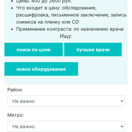
Цены: 400 до 2600 руб.
Что входит в цену: обследование,
расшифровка, письменное заключение, запись
снимков на пленку или CD
Применение контраста: по назначению врача
Ищу:
поиск по цене
лучшие врачи
новое оборудование
Район:
Метро: