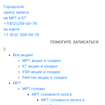
Городской
Центр записи
на МРТ и КТ
+7(812)209-00-79
на карте
+7 (812) 209-00-79
ПОМОГИТЕ ЗАПИСАТЬСЯ
Все акции!
МРТ акции и скидки
КТ акции и скидки
УЗИ акции и скидки
Рентген акции и скидки
МРТ
МРТ головы
МРТ головного мозга
МРТ головного мозга и