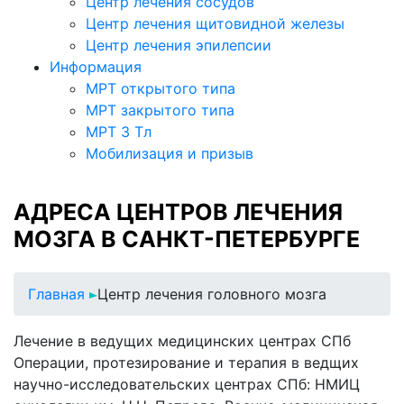
Центр лечения сосудов
Центр лечения щитовидной железы
Центр лечения эпилепсии
Информация
МРТ открытого типа
МРТ закрытого типа
МРТ 3 Тл
Мобилизация и призыв
АДРЕСА ЦЕНТРОВ ЛЕЧЕНИЯ
МОЗГА В САНКТ-ПЕТЕРБУРГЕ
Главная
Центр лечения головного мозга
Лечение в ведущих медицинских центрах СПб
Операции, протезирование и терапия в ведщих
научно-исследовательских центрах СПб: НМИЦ