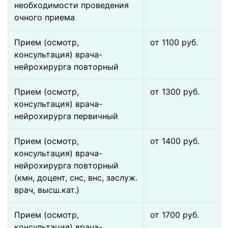
необходимости проведения
очного приема
Прием (осмотр,
от 1100 pуб.
консультация) врача-
нейрохирурга повторный
Прием (осмотр,
от 1300 pуб.
консультация) врача-
нейрохирурга первичный
Прием (осмотр,
от 1400 pуб.
консультация) врача-
нейрохирурга повторный
(кмн, доцент, снс, внс, заслуж.
врач, высш.кат.)
Прием (осмотр,
от 1700 pуб.
консультация) врача-