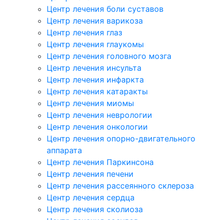
Центр лечения боли суставов
Центр лечения варикоза
Центр лечения глаз
Центр лечения глаукомы
Центр лечения головного мозга
Центр лечения инсульта
Центр лечения инфаркта
Центр лечения катаракты
Центр лечения миомы
Центр лечения неврологии
Центр лечения онкологии
Центр лечения опорно-двигательного
аппарата
Центр лечения Паркинсона
Центр лечения печени
Центр лечения рассеянного склероза
Центр лечения сердца
Центр лечения сколиоза