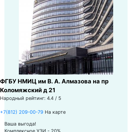
ФГБУ НМИЦ им В. А. Алмазова на пр
Коломяжский д 21
Народный рейтинг: 4.4 / 5
+7(812) 209-00-79
На карте
Ваша выгода!
Комплексное УЗИ - 20%