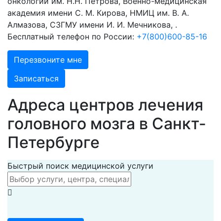
онкологии им. Н.Н. Петрова, Военно-медицинская
академия имени С. М. Кирова, НМИЦ им. В. А.
Алмазова, СЗГМУ имени И. И. Мечникова, .
Бесплатный телефон по России:
+7(800)600-85-16
Перезвоните мне
Записаться
Адреса центров лечения
головного мозга в Санкт-
Петербурге
Быстрый поиск медицинской услуги