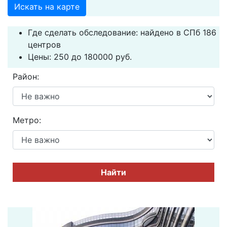
Искать на карте
Где сделать обследование: найдено в СПб 186
центров
Цены: 250 до 180000 руб.
Район:
Метро:
Найти