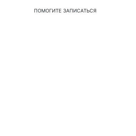
ПОМОГИТЕ ЗАПИСАТЬСЯ