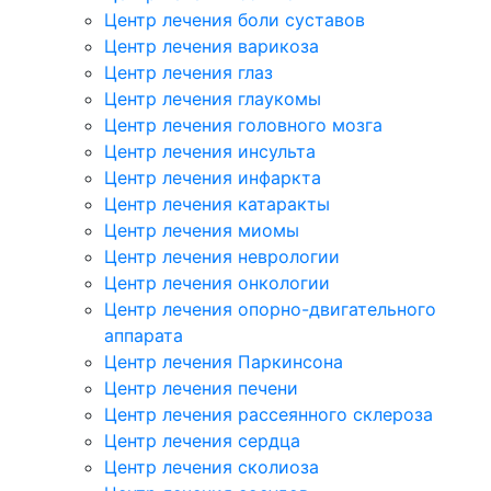
Центр лечения боли суставов
Центр лечения варикоза
Центр лечения глаз
Центр лечения глаукомы
Центр лечения головного мозга
Центр лечения инсульта
Центр лечения инфаркта
Центр лечения катаракты
Центр лечения миомы
Центр лечения неврологии
Центр лечения онкологии
Центр лечения опорно-двигательного
аппарата
Центр лечения Паркинсона
Центр лечения печени
Центр лечения рассеянного склероза
Центр лечения сердца
Центр лечения сколиоза