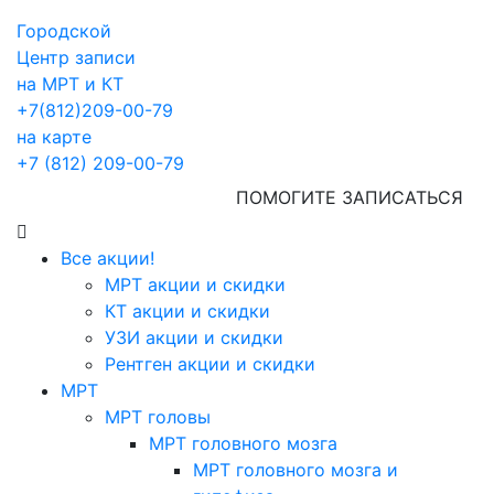
Городской
Центр записи
на МРТ и КТ
+7(812)209-00-79
на карте
+7 (812) 209-00-79
ПОМОГИТЕ ЗАПИСАТЬСЯ
Все акции!
МРТ акции и скидки
КТ акции и скидки
УЗИ акции и скидки
Рентген акции и скидки
МРТ
МРТ головы
МРТ головного мозга
МРТ головного мозга и