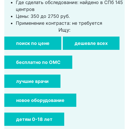
Где сделать обследование: найдено в СПб 145
центров
Цены: 350 до 2750 руб.
Применение контраста: не требуется
Ищу:
поиск по цене
дешевле всех
бесплатно по ОМС
лучшие врачи
новое оборудование
детям 0-18 лет