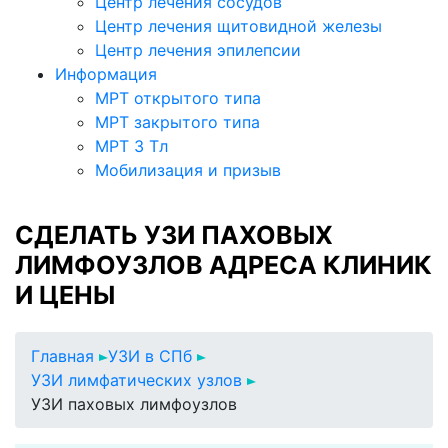
Центр лечения сосудов
Центр лечения щитовидной железы
Центр лечения эпилепсии
Информация
МРТ открытого типа
МРТ закрытого типа
МРТ 3 Тл
Мобилизация и призыв
СДЕЛАТЬ УЗИ ПАХОВЫХ
ЛИМФОУЗЛОВ АДРЕСА КЛИНИК
И ЦЕНЫ
Главная
УЗИ в СПб
УЗИ лимфатических узлов
УЗИ паховых лимфоузлов