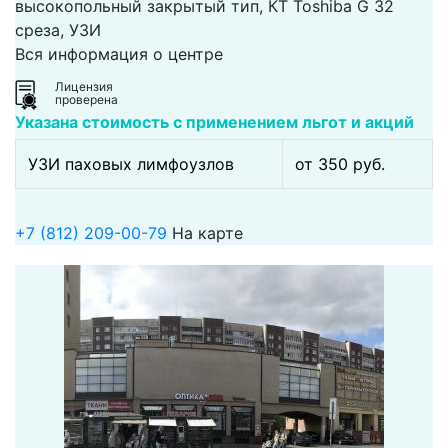
высокопольный закрытый тип, КТ Toshiba G 32
среза, УЗИ
Вся информация о центре
Лицензия
проверена
Указана стоимость с применением льгот и акций
УЗИ паховых лимфоузлов
от 350 pуб.
+7 (812) 209-00-79
На карте