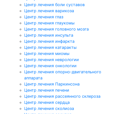
Центр лечения боли суставов
Центр лечения варикоза
Центр лечения глаз
Центр лечения глаукомы
Центр лечения головного мозга
Центр лечения инсульта
Центр лечения инфаркта
Центр лечения катаракты
Центр лечения миомы
Центр лечения неврологии
Центр лечения онкологии
Центр лечения опорно-двигательного
аппарата
Центр лечения Паркинсона
Центр лечения печени
Центр лечения рассеянного склероза
Центр лечения сердца
Центр лечения сколиоза