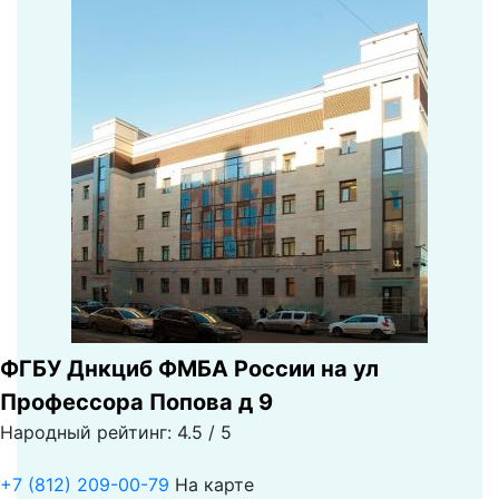
ФГБУ Днкциб ФМБА России на ул
Профессора Попова д 9
Народный рейтинг: 4.5 / 5
+7 (812) 209-00-79
На карте