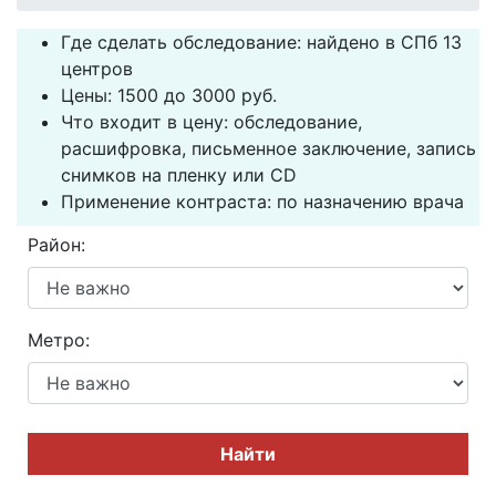
Где сделать обследование: найдено в СПб 13
центров
Цены: 1500 до 3000 руб.
Что входит в цену: обследование,
расшифровка, письменное заключение, запись
снимков на пленку или CD
Применение контраста: по назначению врача
Район:
Метро:
Найти