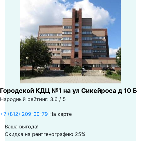
Городской КДЦ №1 на ул Сикейроса д 10 Б
Народный рейтинг: 3.6 / 5
+7 (812) 209-00-79
На карте
Ваша выгода!
Скидка на рентгенографию 25%