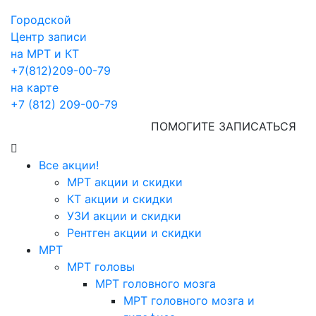
Городской
Центр записи
на МРТ и КТ
+7(812)209-00-79
на карте
+7 (812) 209-00-79
ПОМОГИТЕ ЗАПИСАТЬСЯ
Все акции!
МРТ акции и скидки
КТ акции и скидки
УЗИ акции и скидки
Рентген акции и скидки
МРТ
МРТ головы
МРТ головного мозга
МРТ головного мозга и