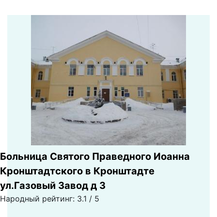
Больница Святого Праведного Иоанна
Кронштадтского в Кронштадте
ул.Газовый Завод д 3
Народный рейтинг: 3.1 / 5