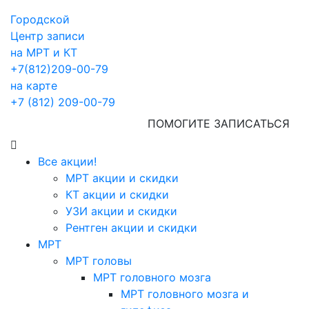
Городской
Центр записи
на МРТ и КТ
+7(812)209-00-79
на карте
+7 (812) 209-00-79
ПОМОГИТЕ ЗАПИСАТЬСЯ
Все акции!
МРТ акции и скидки
КТ акции и скидки
УЗИ акции и скидки
Рентген акции и скидки
МРТ
МРТ головы
МРТ головного мозга
МРТ головного мозга и