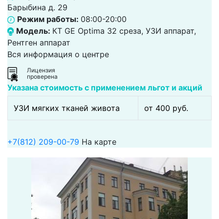
Барыбина д. 29
Режим работы:
08:00-20:00
Модель:
КТ GE Optima 32 среза, УЗИ аппарат,
Рентген аппарат
Вся информация о центре
Лицензия
проверена
Указана стоимость с применением льгот и акций
УЗИ мягких тканей живота
от 400 pуб.
+7(812) 209-00-79
На карте