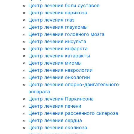
Центр лечения боли суставов
Центр лечения варикоза
Центр лечения глаз
Центр лечения глаукомы
Центр лечения головного мозга
Центр лечения инсульта
Центр лечения инфаркта
Центр лечения катаракты
Центр лечения миомы
Центр лечения неврологии
Центр лечения онкологии
Центр лечения опорно-двигательного
аппарата
Центр лечения Паркинсона
Центр лечения печени
Центр лечения рассеянного склероза
Центр лечения сердца
Центр лечения сколиоза