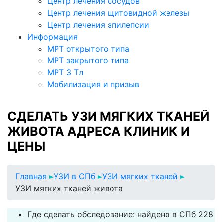
Центр лечения сосудов
Центр лечения щитовидной железы
Центр лечения эпилепсии
Информация
МРТ открытого типа
МРТ закрытого типа
МРТ 3 Тл
Мобилизация и призыв
СДЕЛАТЬ УЗИ МЯГКИХ ТКАНЕЙ
ЖИВОТА АДРЕСА КЛИНИК И
ЦЕНЫ
Главная
УЗИ в СПб
УЗИ мягких тканей
УЗИ мягких тканей живота
Где сделать обследование: найдено в СПб 228