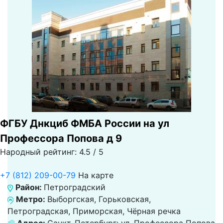
ФГБУ Днкциб ФМБА России на ул
Профессора Попова д 9
Народный рейтинг: 4.5 / 5
+7 (812) 209-00-79
На карте
Район:
Петроградский
Метро:
Выборгская, Горьковская,
Петроградская, Приморская, Чёрная речка