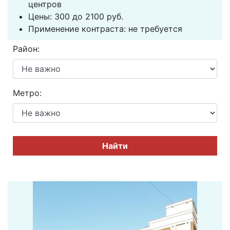
центров
Цены: 300 до 2100 руб.
Применение контраста: не требуется
Район:
Метро:
Найти