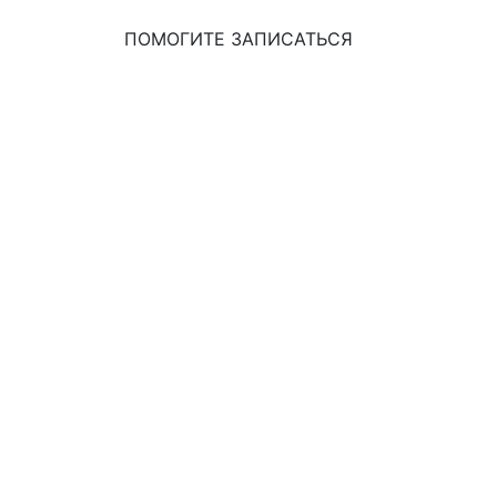
ПОМОГИТЕ ЗАПИСАТЬСЯ