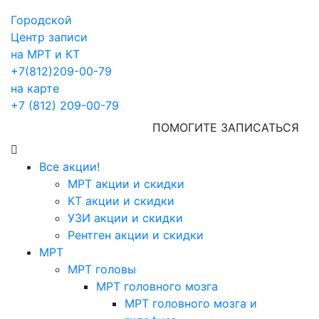
Городской
Центр записи
на МРТ и КТ
+7(812)209-00-79
на карте
+7 (812) 209-00-79
ПОМОГИТЕ ЗАПИСАТЬСЯ
Все акции!
МРТ акции и скидки
КТ акции и скидки
УЗИ акции и скидки
Рентген акции и скидки
МРТ
МРТ головы
МРТ головного мозга
МРТ головного мозга и