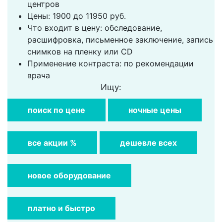
центров
Цены: 1900 до 11950 руб.
Что входит в цену: обследование,
расшифровка, письменное заключение, запись
снимков на пленку или CD
Применение контраста: по рекомендации
врача
Ищу:
поиск по цене
ночные цены
все акции %
дешевле всех
новое оборудование
платно и быстро