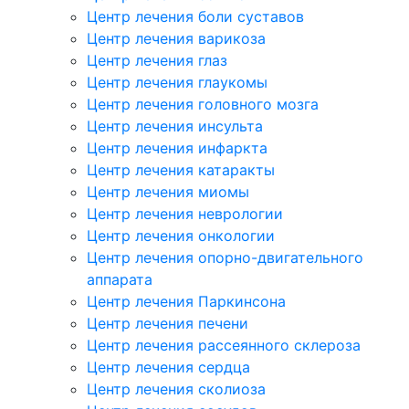
Центр лечения боли суставов
Центр лечения варикоза
Центр лечения глаз
Центр лечения глаукомы
Центр лечения головного мозга
Центр лечения инсульта
Центр лечения инфаркта
Центр лечения катаракты
Центр лечения миомы
Центр лечения неврологии
Центр лечения онкологии
Центр лечения опорно-двигательного
аппарата
Центр лечения Паркинсона
Центр лечения печени
Центр лечения рассеянного склероза
Центр лечения сердца
Центр лечения сколиоза