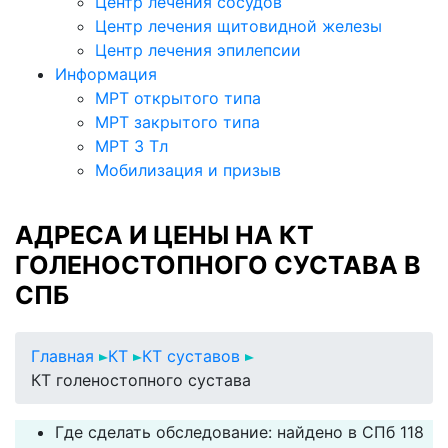
Центр лечения сосудов
Центр лечения щитовидной железы
Центр лечения эпилепсии
Информация
МРТ открытого типа
МРТ закрытого типа
МРТ 3 Тл
Мобилизация и призыв
АДРЕСА И ЦЕНЫ НА КТ
ГОЛЕНОСТОПНОГО СУСТАВА В
СПБ
Главная
КТ
КТ суставов
КТ голеностопного сустава
Где сделать обследование: найдено в СПб 118