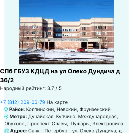
СПб ГБУЗ КДЦД на ул Олеко Дундича д
36/2
Народный рейтинг: 3.7 / 5
+7 (812) 209-00-79
На карте
Район:
Колпинский, Невский, Фрунзенский
Метро:
Дунайская, Купчино, Международная,
Обухово, Проспект Славы, Шушары, Электросила
Адрес:
Санкт-Петербург: ул. Олеко Дундича, д