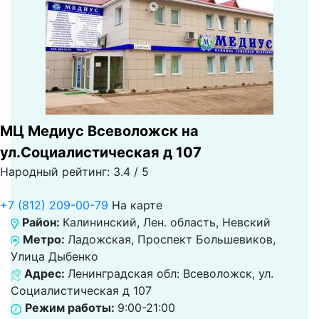
МЦ Медиус Всеволожск на
ул.Социалистическая д 107
Народный рейтинг: 3.4 / 5
+7 (812) 209-00-79
На карте
Район:
Калининский, Лен. область, Невский
Метро:
Ладожская, Проспект Большевиков,
Улица Дыбенко
Адрес:
Ленинградская обл: Всеволожск, ул.
Социалистическая д 107
Режим работы:
9:00-21:00