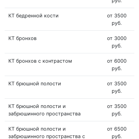
руб.
КТ бедренной кости
от 3500
руб.
КТ бронхов
от 3000
руб.
КТ бронхов с контрастом
от 6000
руб.
КТ брюшной полости
от 3500
руб.
КТ брюшной полости и
от 3500
забрюшинного пространства
руб.
КТ брюшной полости и
от 6500
забрюшинного пространства с
руб.