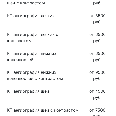
шеи с контрастом
руб.
КТ ангиография легких
от 3500
руб.
КТ ангиография легких с
от 6500
контрастом
руб.
КТ ангиография нижних
от 6500
конечностей
руб.
КТ ангиография нижних
от 9500
конечностей с контрастом
руб.
КТ ангиография шеи
от 4500
руб.
КТ ангиография шеи с контрастом
от 7500