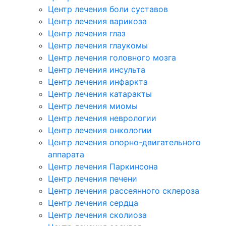
Центр лечения боли суставов
Центр лечения варикоза
Центр лечения глаз
Центр лечения глаукомы
Центр лечения головного мозга
Центр лечения инсульта
Центр лечения инфаркта
Центр лечения катаракты
Центр лечения миомы
Центр лечения неврологии
Центр лечения онкологии
Центр лечения опорно-двигательного
аппарата
Центр лечения Паркинсона
Центр лечения печени
Центр лечения рассеянного склероза
Центр лечения сердца
Центр лечения сколиоза