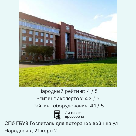
Народный рейтинг: 4 / 5
Рейтинг экспертов: 4.2 / 5
Рейтинг оборудования: 4.1 / 5
Лицензия
проверена
СПб ГБУЗ Госпиталь для ветеранов войн на ул
Народная д 21 корп 2