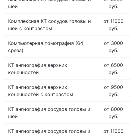
шеи
руб.
Комплексная КТ сосудов головы и
от 11000
шеи с контрастом
руб.
Компьютерная томография (64
от 3000
среза)
руб.
КТ ангиография верхних
от 6500
конечностей
руб.
КТ ангиография верхних
от 9500
конечностей с контрастом
руб.
КТ ангиография сосудов головы и
от 8000
шеи
руб.
КТ ангиография сосудов головы и
от 11000