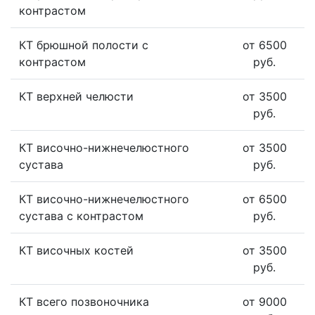
контрастом
КТ брюшной полости с
от 6500
контрастом
руб.
КТ верхней челюсти
от 3500
руб.
КТ височно-нижнечелюстного
от 3500
сустава
руб.
КТ височно-нижнечелюстного
от 6500
сустава с контрастом
руб.
КТ височных костей
от 3500
руб.
КТ всего позвоночника
от 9000