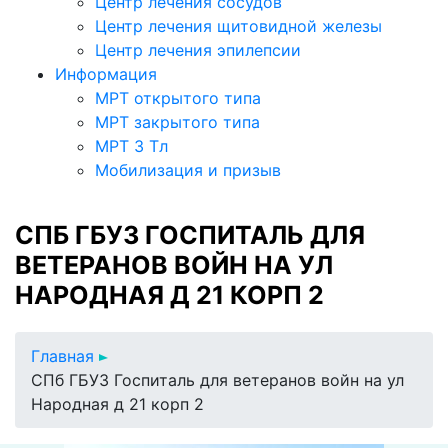
Центр лечения сосудов
Центр лечения щитовидной железы
Центр лечения эпилепсии
Информация
МРТ открытого типа
МРТ закрытого типа
МРТ 3 Тл
Мобилизация и призыв
СПБ ГБУЗ ГОСПИТАЛЬ ДЛЯ
ВЕТЕРАНОВ ВОЙН НА УЛ
НАРОДНАЯ Д 21 КОРП 2
Главная
СПб ГБУЗ Госпиталь для ветеранов войн на ул
Народная д 21 корп 2