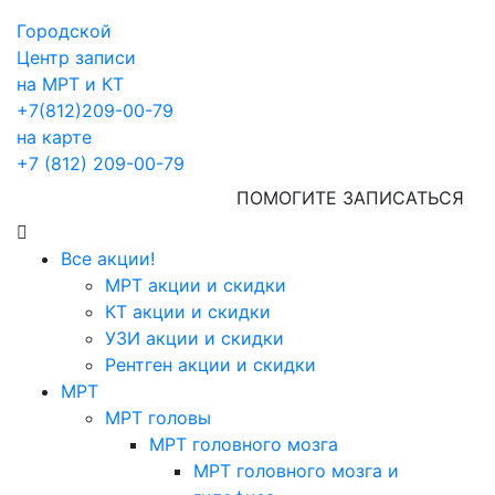
Городской
Центр записи
на МРТ и КТ
+7(812)209-00-79
на карте
+7 (812) 209-00-79
ПОМОГИТЕ ЗАПИСАТЬСЯ
Все акции!
МРТ акции и скидки
КТ акции и скидки
УЗИ акции и скидки
Рентген акции и скидки
МРТ
МРТ головы
МРТ головного мозга
МРТ головного мозга и