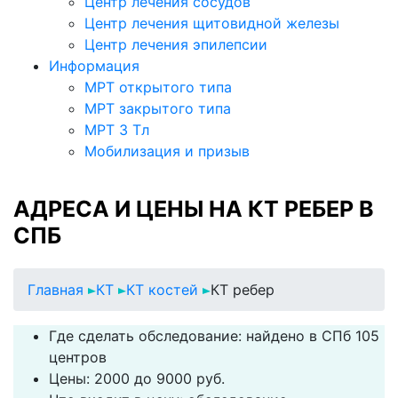
Центр лечения сосудов
Центр лечения щитовидной железы
Центр лечения эпилепсии
Информация
МРТ открытого типа
МРТ закрытого типа
МРТ 3 Тл
Мобилизация и призыв
АДРЕСА И ЦЕНЫ НА КТ РЕБЕР В
СПБ
Главная
КТ
КТ костей
КТ ребер
Где сделать обследование: найдено в СПб 105
центров
Цены: 2000 до 9000 руб.