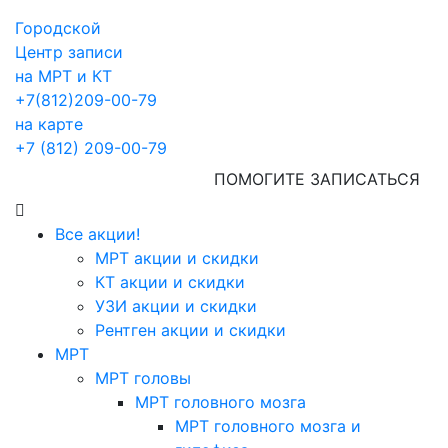
Городской
Центр записи
на МРТ и КТ
+7(812)209-00-79
на карте
+7 (812) 209-00-79
ПОМОГИТЕ ЗАПИСАТЬСЯ
Все акции!
МРТ акции и скидки
КТ акции и скидки
УЗИ акции и скидки
Рентген акции и скидки
МРТ
МРТ головы
МРТ головного мозга
МРТ головного мозга и