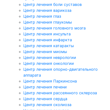
Центр лечения боли суставов
Центр лечения варикоза
Центр лечения глаз
Центр лечения глаукомы
Центр лечения головного мозга
Центр лечения инсульта
Центр лечения инфаркта
Центр лечения катаракты
Центр лечения миомы
Центр лечения неврологии
Центр лечения онкологии
Центр лечения опорно-двигательного
аппарата
Центр лечения Паркинсона
Центр лечения печени
Центр лечения рассеянного склероза
Центр лечения сердца
Центр лечения сколиоза