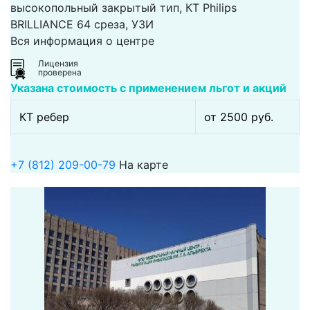
высокопольный закрытый тип, КТ Philips
BRILLIANCE 64 среза, УЗИ
Вся информация о центре
Лицензия
проверена
Указана стоимость с применением льгот и акций
КТ ребер
от 2500 pуб.
+7 (812) 209-00-79
На карте