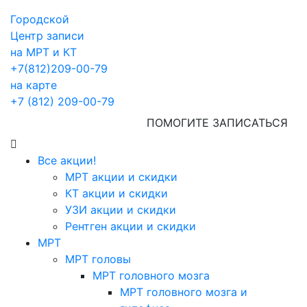
Городской
Центр записи
на МРТ и КТ
+7(812)209-00-79
на карте
+7 (812) 209-00-79
ПОМОГИТЕ ЗАПИСАТЬСЯ
Все акции!
МРТ акции и скидки
КТ акции и скидки
УЗИ акции и скидки
Рентген акции и скидки
МРТ
МРТ головы
МРТ головного мозга
МРТ головного мозга и