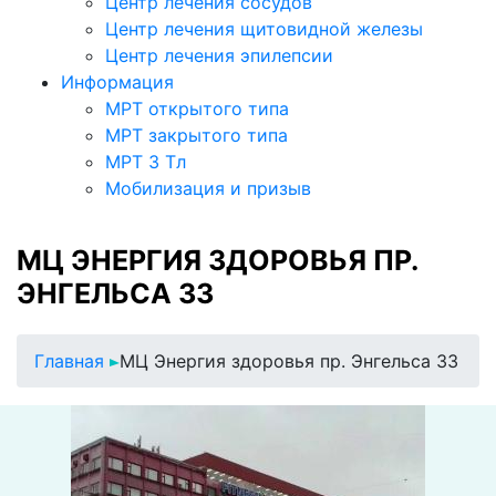
Центр лечения сосудов
Центр лечения щитовидной железы
Центр лечения эпилепсии
Информация
МРТ открытого типа
МРТ закрытого типа
МРТ 3 Тл
Мобилизация и призыв
МЦ ЭНЕРГИЯ ЗДОРОВЬЯ ПР.
ЭНГЕЛЬСА 33
Главная
МЦ Энергия здоровья пр. Энгельса 33