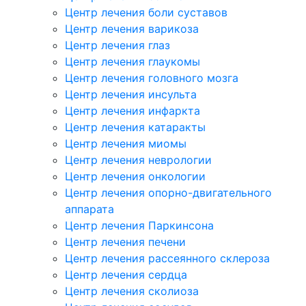
Центр лечения боли суставов
Центр лечения варикоза
Центр лечения глаз
Центр лечения глаукомы
Центр лечения головного мозга
Центр лечения инсульта
Центр лечения инфаркта
Центр лечения катаракты
Центр лечения миомы
Центр лечения неврологии
Центр лечения онкологии
Центр лечения опорно-двигательного
аппарата
Центр лечения Паркинсона
Центр лечения печени
Центр лечения рассеянного склероза
Центр лечения сердца
Центр лечения сколиоза