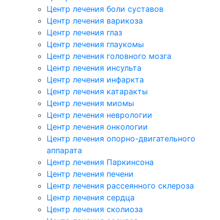
Центр лечения боли суставов
Центр лечения варикоза
Центр лечения глаз
Центр лечения глаукомы
Центр лечения головного мозга
Центр лечения инсульта
Центр лечения инфаркта
Центр лечения катаракты
Центр лечения миомы
Центр лечения неврологии
Центр лечения онкологии
Центр лечения опорно-двигательного
аппарата
Центр лечения Паркинсона
Центр лечения печени
Центр лечения рассеянного склероза
Центр лечения сердца
Центр лечения сколиоза