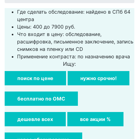
Где сделать обследование: найдено в СПб 64
центра
Цены: 400 до 7900 руб.
Что входит в цену: обследование,
расшифровка, письменное заключение, запись
снимков на пленку или CD
Применение контраста: по назначению врача
Ищу:
поиск по цене
нужно срочно!
бесплатно по ОМС
дешевле всех
все акции %