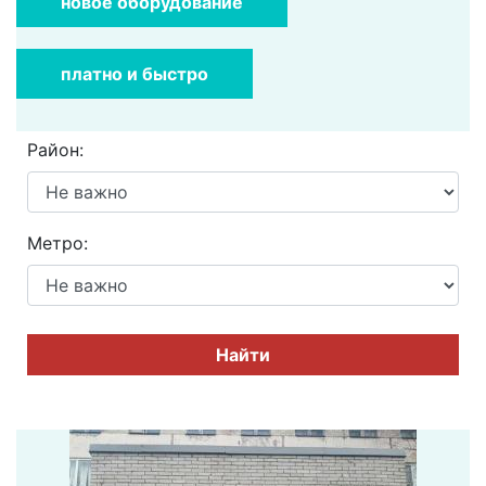
новое оборудование
платно и быстро
Район:
Метро:
Найти