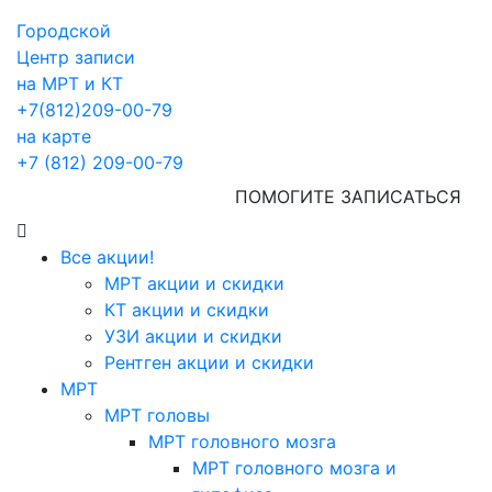
Городской
Центр записи
на МРТ и КТ
+7(812)209-00-79
на карте
+7 (812) 209-00-79
ПОМОГИТЕ ЗАПИСАТЬСЯ
Все акции!
МРТ акции и скидки
КТ акции и скидки
УЗИ акции и скидки
Рентген акции и скидки
МРТ
МРТ головы
МРТ головного мозга
МРТ головного мозга и