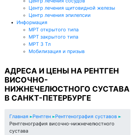
Центр лечения сосудов
Центр лечения щитовидной железы
Центр лечения эпилепсии
Информация
МРТ открытого типа
МРТ закрытого типа
МРТ 3 Тл
Мобилизация и призыв
АДРЕСА И ЦЕНЫ НА РЕНТГЕН
ВИСОЧНО-
НИЖНЕЧЕЛЮСТНОГО СУСТАВА
В САНКТ-ПЕТЕРБУРГЕ
Главная
Рентген
Рентгенография суставов
Рентгенография височно-нижнечелюстного
сустава