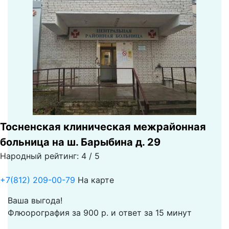
Тосненская клиническая межрайонная
больница на ш. Барыбина д. 29
Народный рейтинг: 4 / 5
+7(812) 209-00-79
На карте
Ваша выгода!
Флюорография за 900 р. и ответ за 15 минут