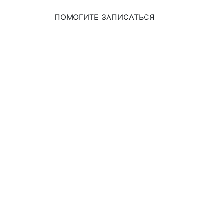
ПОМОГИТЕ ЗАПИСАТЬСЯ