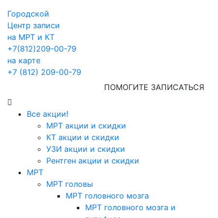
Городской
Центр записи
на МРТ и КТ
+7(812)209-00-79
на карте
+7 (812) 209-00-79
ПОМОГИТЕ ЗАПИСАТЬСЯ
Все акции!
МРТ акции и скидки
КТ акции и скидки
УЗИ акции и скидки
Рентген акции и скидки
МРТ
МРТ головы
МРТ головного мозга
МРТ головного мозга и