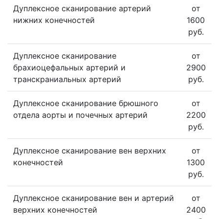
Дуплексное сканирование артерий
от
нижних конечностей
1600
руб.
Дуплексное сканирование
от
брахиоцефальных артерий и
2900
транскраниальных артерий
руб.
Дуплексное сканирование брюшного
от
отдела аорты и почечных артерий
2200
руб.
Дуплексное сканирование вен верхних
от
конечностей
1300
руб.
Дуплексное сканирование вен и артерий
от
верхних конечностей
2400