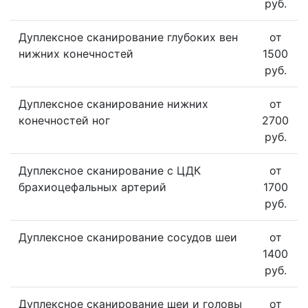
руб.
Дуплексное сканирование глубоких вен
от
нижних конечностей
1500
руб.
Дуплексное сканирование нижних
от
конечностей ног
2700
руб.
Дуплексное сканирование с ЦДК
от
брахиоцефальных артерий
1700
руб.
Дуплексное сканирование сосудов шеи
от
1400
руб.
Дуплексное сканирование шеи и головы
от