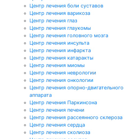
Центр лечения боли суставов
Центр лечения варикоза
Центр лечения глаз
Центр лечения глаукомы
Центр лечения головного мозга
Центр лечения инсульта
Центр лечения инфаркта
Центр лечения катаракты
Центр лечения миомы
Центр лечения неврологии
Центр лечения онкологии
Центр лечения опорно-двигательного
аппарата
Центр лечения Паркинсона
Центр лечения печени
Центр лечения рассеянного склероза
Центр лечения сердца
Центр лечения сколиоза