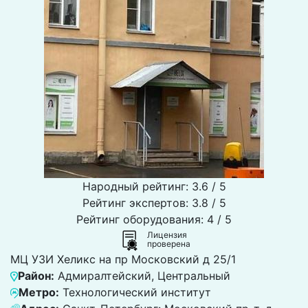
Народный рейтинг: 3.6 / 5
Рейтинг экспертов: 3.8 / 5
Рейтинг оборудования: 4 / 5
Лицензия
проверена
МЦ УЗИ Хеликс на пр Московский д 25/1
Район:
Адмиралтейский, Центральный
Метро:
Технологический институт