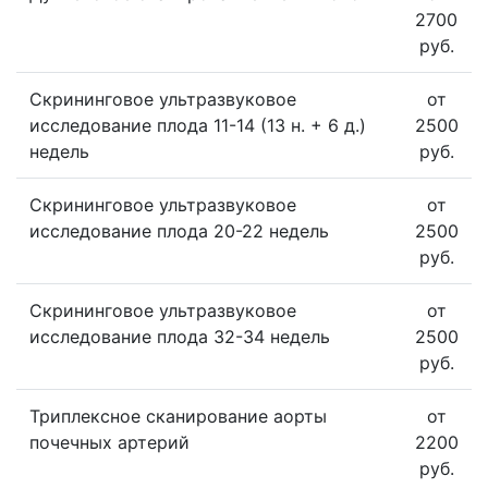
2700
руб.
Скрининговое ультразвуковое
от
исследование плода 11-14 (13 н. + 6 д.)
2500
недель
руб.
Скрининговое ультразвуковое
от
исследование плода 20-22 недель
2500
руб.
Скрининговое ультразвуковое
от
исследование плода 32-34 недель
2500
руб.
Триплексное сканирование аорты
от
почечных артерий
2200
руб.