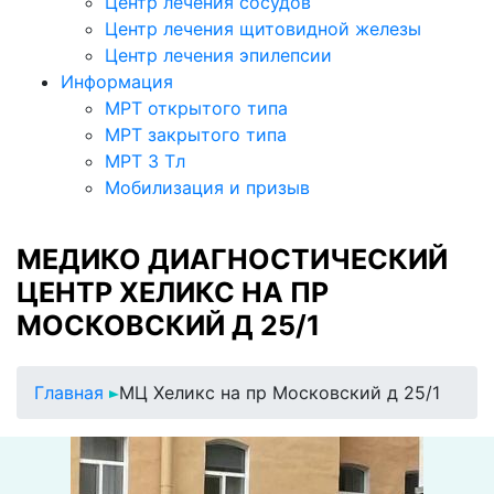
Центр лечения сосудов
Центр лечения щитовидной железы
Центр лечения эпилепсии
Информация
МРТ открытого типа
МРТ закрытого типа
МРТ 3 Тл
Мобилизация и призыв
МЕДИКО ДИАГНОСТИЧЕСКИЙ
ЦЕНТР ХЕЛИКС НА ПР
МОСКОВСКИЙ Д 25/1
Главная
МЦ Хеликс на пр Московский д 25/1