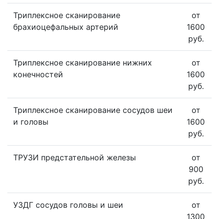
Триплексное сканирование
от
брахиоцефальных артерий
1600
руб.
Триплексное сканирование нижних
от
конечностей
1600
руб.
Триплексное сканирование сосудов шеи
от
и головы
1600
руб.
ТРУЗИ предстательной железы
от
900
руб.
УЗДГ сосудов головы и шеи
от
1300