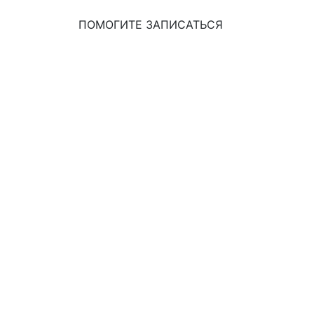
ПОМОГИТЕ ЗАПИСАТЬСЯ