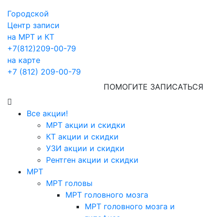
Городской
Центр записи
на МРТ и КТ
+7(812)209-00-79
на карте
+7 (812) 209-00-79
ПОМОГИТЕ ЗАПИСАТЬСЯ
Все акции!
МРТ акции и скидки
КТ акции и скидки
УЗИ акции и скидки
Рентген акции и скидки
МРТ
МРТ головы
МРТ головного мозга
МРТ головного мозга и