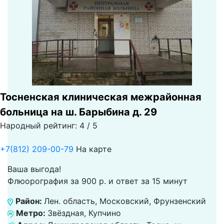
Тосненская клиническая межрайонная
больница на ш. Барыбина д. 29
Народный рейтинг: 4 / 5
+7(812) 209-00-79
На карте
Ваша выгода!
Флюорография за 900 р. и ответ за 15 минут
Район:
Лен. область, Московский, Фрунзенский
Метро:
Звёздная, Купчино