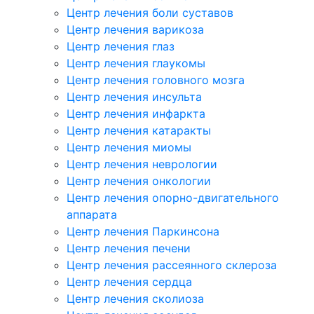
Центр лечения боли суставов
Центр лечения варикоза
Центр лечения глаз
Центр лечения глаукомы
Центр лечения головного мозга
Центр лечения инсульта
Центр лечения инфаркта
Центр лечения катаракты
Центр лечения миомы
Центр лечения неврологии
Центр лечения онкологии
Центр лечения опорно-двигательного
аппарата
Центр лечения Паркинсона
Центр лечения печени
Центр лечения рассеянного склероза
Центр лечения сердца
Центр лечения сколиоза