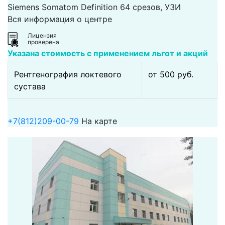
Siemens Somatom Definition 64 срезов, УЗИ
Вся информация о центре
Лицензия
проверена
Указана стоимость с применением льгот и акций
Рентгенография локтевого
от 500 pуб.
сустава
+7(812)209-00-79
На карте