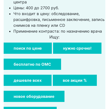
центра
Цены: 400 до 2700 руб.
Что входит в цену: обследование,
расшифровка, письменное заключение, запись
снимков на пленку или CD
Применение контраста: по назначению врача
Ищу:
поиск по цене
нужно срочно!
бесплатно по ОМС
дешевле всех
все акции %
новое оборудование