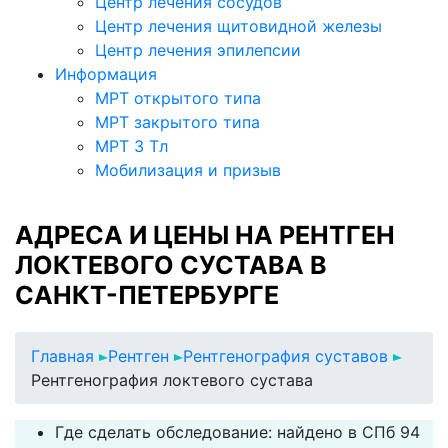
Центр лечения сосудов
Центр лечения щитовидной железы
Центр лечения эпилепсии
Информация
МРТ открытого типа
МРТ закрытого типа
МРТ 3 Тл
Мобилизация и призыв
АДРЕСА И ЦЕНЫ НА РЕНТГЕН
ЛОКТЕВОГО СУСТАВА В
САНКТ-ПЕТЕРБУРГЕ
Главная
Рентген
Рентгенография суставов
Рентгенография локтевого сустава
Где сделать обследование: найдено в СПб 94