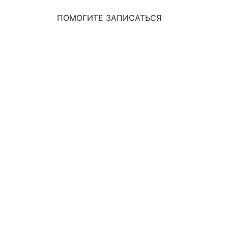
ПОМОГИТЕ ЗАПИСАТЬСЯ