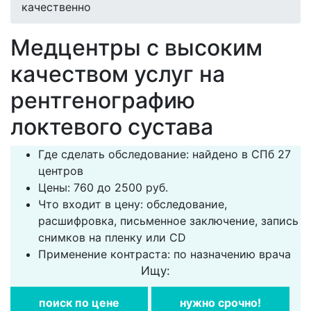
качественно
Медцентры с высоким
качеством услуг на
рентгенографию
локтевого сустава
Где сделать обследование: найдено в СПб 27
центров
Цены: 760 до 2500 руб.
Что входит в цену: обследование,
расшифровка, письменное заключение, запись
снимков на пленку или CD
Применение контраста: по назначению врача
Ищу:
поиск по цене
нужно срочно!