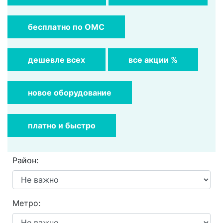
бесплатно по ОМС
дешевле всех
все акции %
новое оборудование
платно и быстро
Район:
Метро: