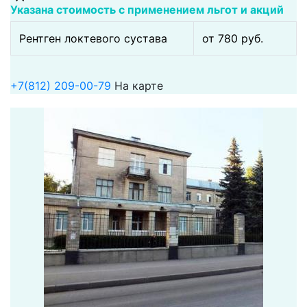
Указана стоимость с применением льгот и акций
Рентген локтевого сустава
от 780 pуб.
+7(812) 209-00-79
На карте