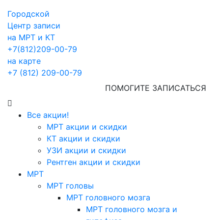
Городской
Центр записи
на МРТ и КТ
+7(812)209-00-79
на карте
+7 (812) 209-00-79
ПОМОГИТЕ ЗАПИСАТЬСЯ
Все акции!
МРТ акции и скидки
КТ акции и скидки
УЗИ акции и скидки
Рентген акции и скидки
МРТ
МРТ головы
МРТ головного мозга
МРТ головного мозга и