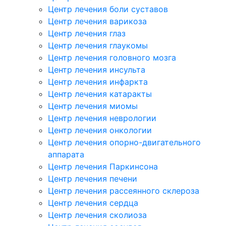
Центр лечения боли суставов
Центр лечения варикоза
Центр лечения глаз
Центр лечения глаукомы
Центр лечения головного мозга
Центр лечения инсульта
Центр лечения инфаркта
Центр лечения катаракты
Центр лечения миомы
Центр лечения неврологии
Центр лечения онкологии
Центр лечения опорно-двигательного
аппарата
Центр лечения Паркинсона
Центр лечения печени
Центр лечения рассеянного склероза
Центр лечения сердца
Центр лечения сколиоза