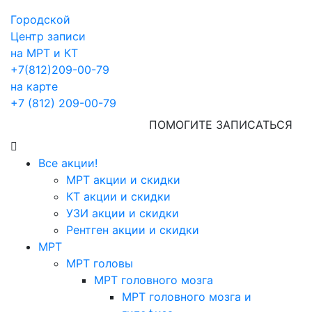
Городской
Центр записи
на МРТ и КТ
+7(812)209-00-79
на карте
+7 (812) 209-00-79
ПОМОГИТЕ ЗАПИСАТЬСЯ
Все акции!
МРТ акции и скидки
КТ акции и скидки
УЗИ акции и скидки
Рентген акции и скидки
МРТ
МРТ головы
МРТ головного мозга
МРТ головного мозга и