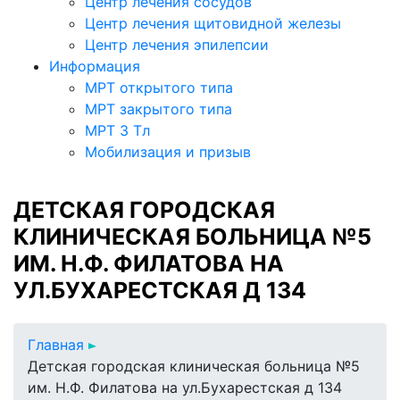
Центр лечения сосудов
Центр лечения щитовидной железы
Центр лечения эпилепсии
Информация
МРТ открытого типа
МРТ закрытого типа
МРТ 3 Тл
Мобилизация и призыв
ДЕТСКАЯ ГОРОДСКАЯ
КЛИНИЧЕСКАЯ БОЛЬНИЦА №5
ИМ. Н.Ф. ФИЛАТОВА НА
УЛ.БУХАРЕСТСКАЯ Д 134
Главная
Детская городская клиническая больница №5
им. Н.Ф. Филатова на ул.Бухарестская д 134