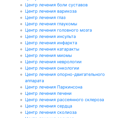
Центр лечения боли суставов
Центр лечения варикоза
Центр лечения глаз
Центр лечения глаукомы
Центр лечения головного мозга
Центр лечения инсульта
Центр лечения инфаркта
Центр лечения катаракты
Центр лечения миомы
Центр лечения неврологии
Центр лечения онкологии
Центр лечения опорно-двигательного
аппарата
Центр лечения Паркинсона
Центр лечения печени
Центр лечения рассеянного склероза
Центр лечения сердца
Центр лечения сколиоза