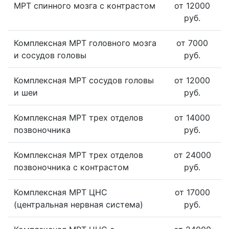
МРТ спинного мозга с контрастом
от 12000
руб.
Комплексная МРТ головного мозга
от 7000
и сосудов головы
руб.
Комплексная МРТ сосудов головы
от 12000
и шеи
руб.
Комплексная МРТ трех отделов
от 14000
позвоночника
руб.
Комплексная МРТ трех отделов
от 24000
позвоночника с контрастом
руб.
Комплексная МРТ ЦНС
от 17000
(центральная нервная система)
руб.