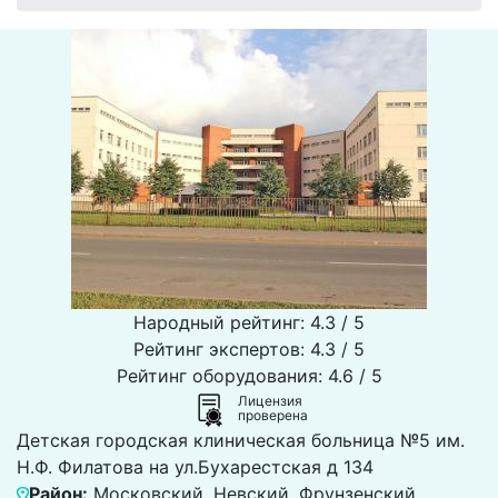
Народный рейтинг: 4.3 / 5
Рейтинг экспертов: 4.3 / 5
Рейтинг оборудования: 4.6 / 5
Лицензия
проверена
Детская городская клиническая больница №5 им.
Н.Ф. Филатова на ул.Бухарестская д 134
Район:
Московский, Невский, Фрунзенский