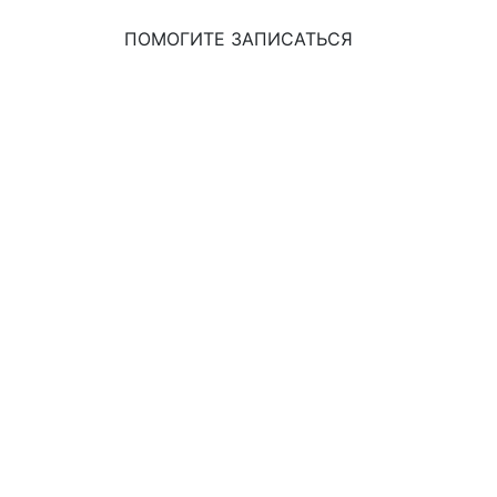
ПОМОГИТЕ ЗАПИСАТЬСЯ