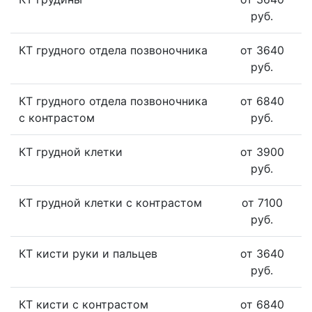
руб.
КТ грудного отдела позвоночника
от 3640
руб.
КТ грудного отдела позвоночника
от 6840
с контрастом
руб.
КТ грудной клетки
от 3900
руб.
КТ грудной клетки с контрастом
от 7100
руб.
КТ кисти руки и пальцев
от 3640
руб.
КТ кисти с контрастом
от 6840