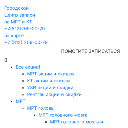
Городской
Центр записи
на МРТ и КТ
+7(812)209-00-79
на карте
+7 (812) 209-00-79
ПОМОГИТЕ ЗАПИСАТЬСЯ
Все акции!
МРТ акции и скидки
КТ акции и скидки
УЗИ акции и скидки
Рентген акции и скидки
МРТ
МРТ головы
МРТ головного мозга
МРТ головного мозга и