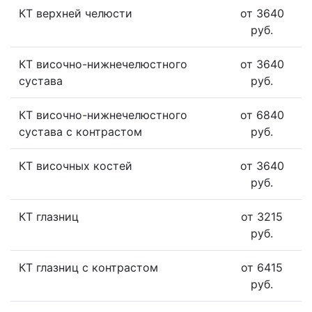
КТ верхней челюсти
от 3640
руб.
КТ височно-нижнечелюстного
от 3640
сустава
руб.
КТ височно-нижнечелюстного
от 6840
сустава с контрастом
руб.
КТ височных костей
от 3640
руб.
КТ глазниц
от 3215
руб.
КТ глазниц с контрастом
от 6415
руб.