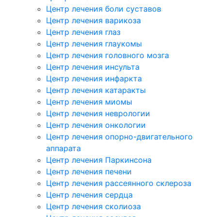
Центр лечения боли суставов
Центр лечения варикоза
Центр лечения глаз
Центр лечения глаукомы
Центр лечения головного мозга
Центр лечения инсульта
Центр лечения инфаркта
Центр лечения катаракты
Центр лечения миомы
Центр лечения неврологии
Центр лечения онкологии
Центр лечения опорно-двигательного
аппарата
Центр лечения Паркинсона
Центр лечения печени
Центр лечения рассеянного склероза
Центр лечения сердца
Центр лечения сколиоза