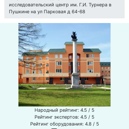
исследовательский центр им. Г.И. Турнера в
Пушкине на ул Парковая д 64-68
Народный рейтинг: 4.5 / 5
Рейтинг экспертов: 4.5 / 5
Рейтинг оборудования: 4.8 / 5