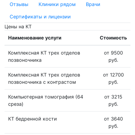
Отзывы
Клиники рядом
Врачи
Сертификаты и лицензии
Цены на КТ
Наименование услуги
Стоимость
Комплексная КТ трех отделов
от 9500
позвоночника
руб.
Комплексная КТ трех отделов
от 12700
позвоночника с контрастом
руб.
Компьютерная томография (64
от 3215
среза)
руб.
КТ бедренной кости
от 3640
руб.