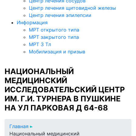
Центр лечения сосудов
Центр лечения щитовидной железы
Центр лечения эпилепсии
Информация
МРТ открытого типа
МРТ закрытого типа
МРТ 3 Тл
Мобилизация и призыв
НАЦИОНАЛЬНЫЙ
МЕДИЦИНСКИЙ
ИССЛЕДОВАТЕЛЬСКИЙ ЦЕНТР
ИМ. Г.И. ТУРНЕРА В ПУШКИНЕ
НА УЛ ПАРКОВАЯ Д 64-68
Главная
Национальный медицинский