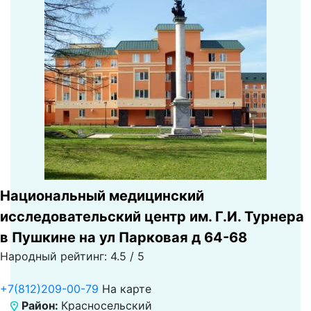
Национальный медицинский
исследовательский центр им. Г.И. Турнера
в Пушкине на ул Парковая д 64-68
Народный рейтинг: 4.5 / 5
+7(812)209-00-79
На карте
Район:
Красносельский