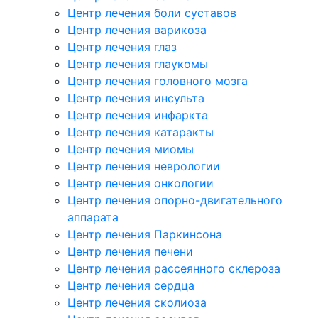
Центр лечения боли суставов
Центр лечения варикоза
Центр лечения глаз
Центр лечения глаукомы
Центр лечения головного мозга
Центр лечения инсульта
Центр лечения инфаркта
Центр лечения катаракты
Центр лечения миомы
Центр лечения неврологии
Центр лечения онкологии
Центр лечения опорно-двигательного
аппарата
Центр лечения Паркинсона
Центр лечения печени
Центр лечения рассеянного склероза
Центр лечения сердца
Центр лечения сколиоза