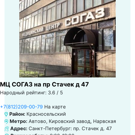
МЦ СОГАЗ на пр Стачек д 47
Народный рейтинг: 3.6 / 5
+7(812)209-00-79
На карте
Район:
Красносельский
Метро:
Автово, Кировский завод, Нарвская
Адрес:
Санкт-Петербург: пр. Стачек д. 47