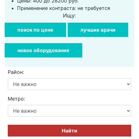
Цены: 400 до 28200 руб.
Применение контраста: не требуется
Ищу:
поиск по цене
лучшие врачи
новое оборудование
Район:
Метро:
Найти