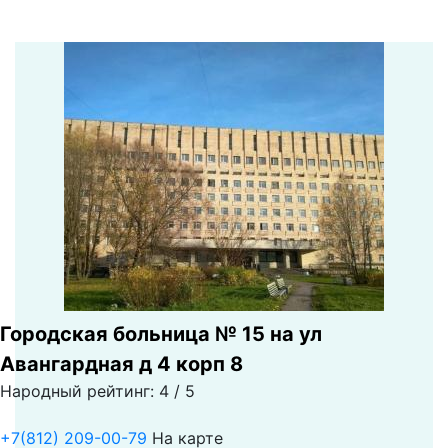
Городская больница № 15 на ул
Авангардная д 4 корп 8
Народный рейтинг: 4 / 5
+7(812) 209-00-79
На карте