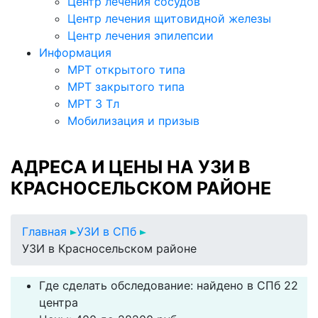
Центр лечения сосудов
Центр лечения щитовидной железы
Центр лечения эпилепсии
Информация
МРТ открытого типа
МРТ закрытого типа
МРТ 3 Тл
Мобилизация и призыв
АДРЕСА И ЦЕНЫ НА УЗИ В
КРАСНОСЕЛЬСКОМ РАЙОНЕ
Главная
УЗИ в СПб
УЗИ в Красносельском районе
Где сделать обследование: найдено в СПб 22
центра