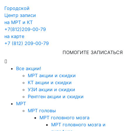
Городской
Центр записи
на МРТ и КТ
+7(812)209-00-79
на карте
+7 (812) 209-00-79
ПОМОГИТЕ ЗАПИСАТЬСЯ
Все акции!
МРТ акции и скидки
КТ акции и скидки
УЗИ акции и скидки
Рентген акции и скидки
МРТ
МРТ головы
МРТ головного мозга
МРТ головного мозга и