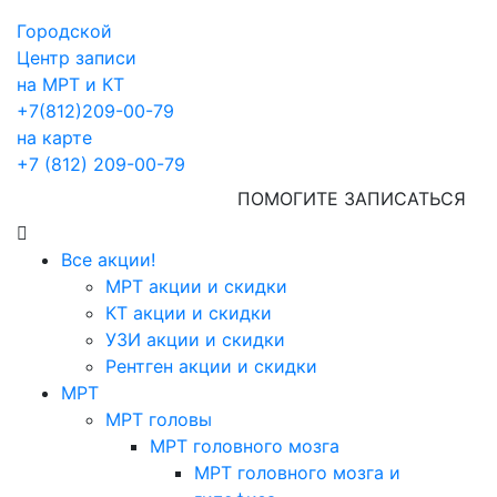
Городской
Центр записи
на МРТ и КТ
+7(812)209-00-79
на карте
+7 (812) 209-00-79
ПОМОГИТЕ ЗАПИСАТЬСЯ
Все акции!
МРТ акции и скидки
КТ акции и скидки
УЗИ акции и скидки
Рентген акции и скидки
МРТ
МРТ головы
МРТ головного мозга
МРТ головного мозга и