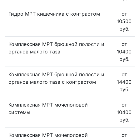
Гидро МРТ кишечника с контрастом
от
10500
руб.
Комплексная МРТ брюшной полости и
от
органов малого таза
10400
руб.
Комплексная МРТ брюшной полости и
от
органов малого таза с контрастом
14400
руб.
Комплексная МРТ мочеполовой
от
системы
10400
руб.
Комплексная МРТ мочеполовой
от