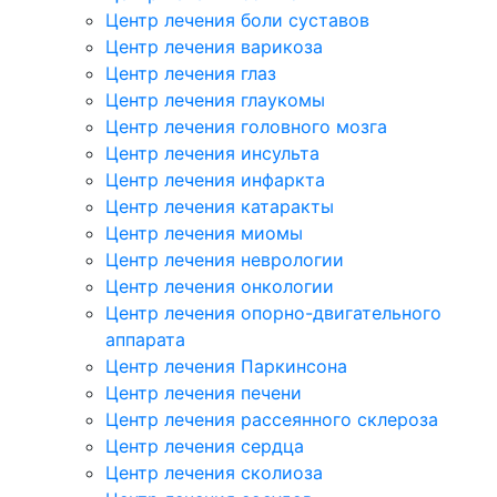
Центр лечения боли суставов
Центр лечения варикоза
Центр лечения глаз
Центр лечения глаукомы
Центр лечения головного мозга
Центр лечения инсульта
Центр лечения инфаркта
Центр лечения катаракты
Центр лечения миомы
Центр лечения неврологии
Центр лечения онкологии
Центр лечения опорно-двигательного
аппарата
Центр лечения Паркинсона
Центр лечения печени
Центр лечения рассеянного склероза
Центр лечения сердца
Центр лечения сколиоза