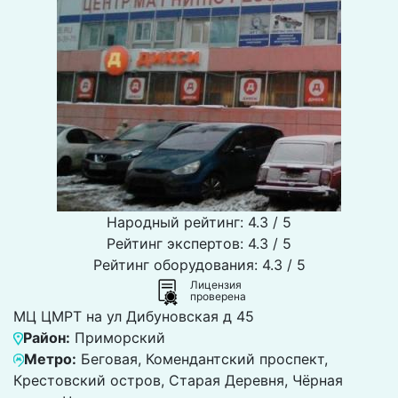
Народный рейтинг: 4.3 / 5
Рейтинг экспертов: 4.3 / 5
Рейтинг оборудования: 4.3 / 5
Лицензия
проверена
МЦ ЦМРТ на ул Дибуновская д 45
Район:
Приморский
Метро:
Беговая, Комендантский проспект,
Крестовский остров, Старая Деревня, Чёрная