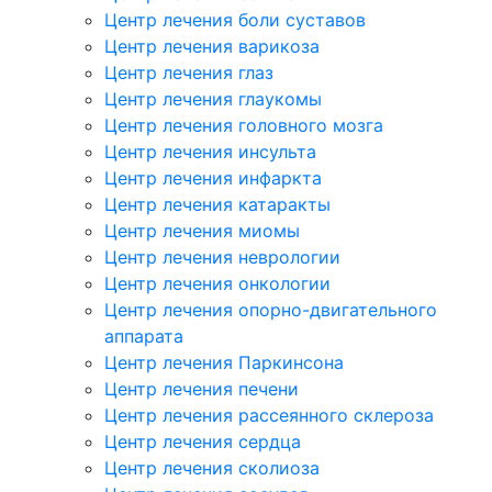
Центр лечения боли суставов
Центр лечения варикоза
Центр лечения глаз
Центр лечения глаукомы
Центр лечения головного мозга
Центр лечения инсульта
Центр лечения инфаркта
Центр лечения катаракты
Центр лечения миомы
Центр лечения неврологии
Центр лечения онкологии
Центр лечения опорно-двигательного
аппарата
Центр лечения Паркинсона
Центр лечения печени
Центр лечения рассеянного склероза
Центр лечения сердца
Центр лечения сколиоза