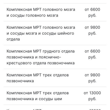
Комплексная МРТ головного мозга
от 6600
и сосуды головного мозга
руб.
Комплексная МРТ головного мозга
от 9800
и сосуды мозга и сосуды шейного
руб.
отдела
Комплексная МРТ грудного отдела
от 6600
позвоночника и пояснично-
руб.
крестцового отдела позвоночника
Комплексная МРТ трех отделов
от 9800
позвоночника
руб.
Комплексная МРТ трех отделов
от 13000
позвоночника и сосуды шеи
руб.