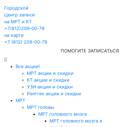
Городской
Центр записи
на МРТ и КТ
+7(812)209-00-79
на карте
+7 (812) 209-00-79
ПОМОГИТЕ ЗАПИСАТЬСЯ
Все акции!
МРТ акции и скидки
КТ акции и скидки
УЗИ акции и скидки
Рентген акции и скидки
МРТ
МРТ головы
МРТ головного мозга
МРТ головного мозга и