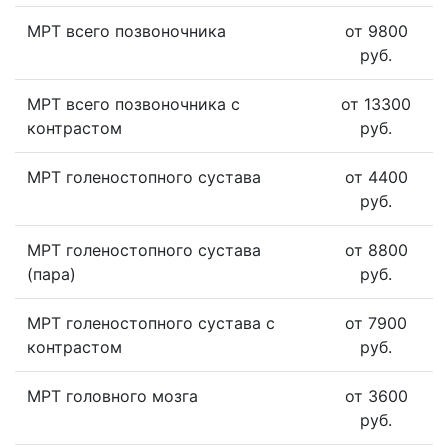
МРТ всего позвоночника
от 9800
руб.
МРТ всего позвоночника с
от 13300
контрастом
руб.
МРТ голеностопного сустава
от 4400
руб.
МРТ голеностопного сустава
от 8800
(пара)
руб.
МРТ голеностопного сустава с
от 7900
контрастом
руб.
МРТ головного мозга
от 3600
руб.