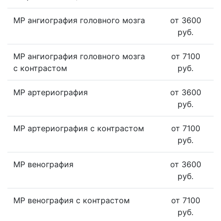
МР ангиография головного мозга
от 3600
руб.
МР ангиография головного мозга
от 7100
с контрастом
руб.
МР артериография
от 3600
руб.
МР артериография с контрастом
от 7100
руб.
МР венография
от 3600
руб.
МР венография с контрастом
от 7100
руб.