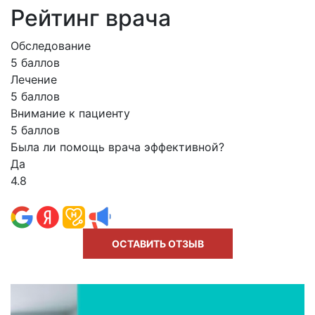
Рейтинг врача
Обследование
5 баллов
Лечение
5 баллов
Внимание к пациенту
5 баллов
Была ли помощь врача эффективной?
Да
4.8
ОСТАВИТЬ ОТЗЫВ