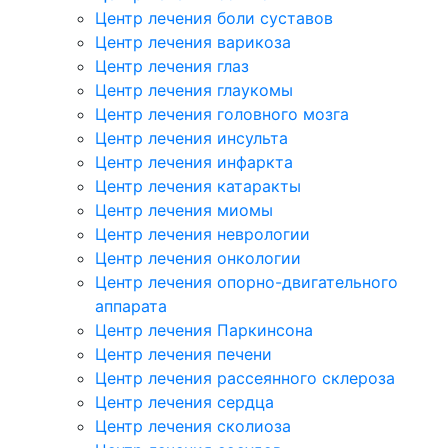
Центр лечения боли суставов
Центр лечения варикоза
Центр лечения глаз
Центр лечения глаукомы
Центр лечения головного мозга
Центр лечения инсульта
Центр лечения инфаркта
Центр лечения катаракты
Центр лечения миомы
Центр лечения неврологии
Центр лечения онкологии
Центр лечения опорно-двигательного
аппарата
Центр лечения Паркинсона
Центр лечения печени
Центр лечения рассеянного склероза
Центр лечения сердца
Центр лечения сколиоза