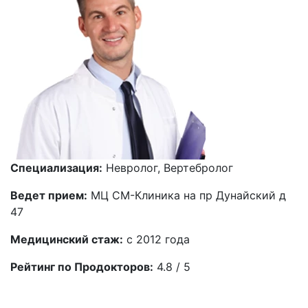
Специализация:
Невролог, Вертебролог
Ведет прием:
МЦ СМ-Клиника на пр Дунайский д
47
Медицинский стаж:
с 2012 года
Рейтинг по Продокторов:
4.8 / 5