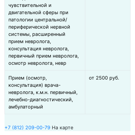
чувствительной и
двигательной сферы при
патологии центральной/
периферической нервной
системы, расширенный
прием невролога,
консультация невролога,
первичный прием невролога,
осмотр невролога, невр
Прием (осмотр,
от 2500 pуб.
консультация) врача-
невролога, к.м.н. первичный,
лечебно-диагностический,
амбулаторный
+7 (812) 209-00-79
На карте