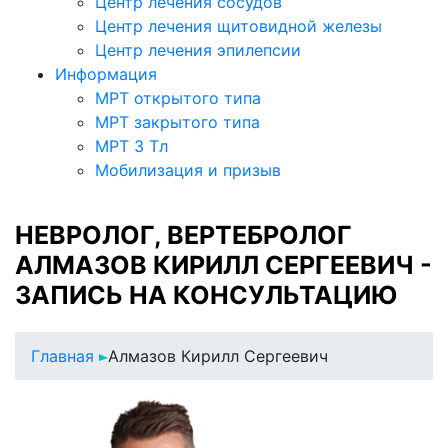
Центр лечения сосудов
Центр лечения щитовидной железы
Центр лечения эпилепсии
Информация
МРТ открытого типа
МРТ закрытого типа
МРТ 3 Тл
Мобилизация и призыв
НЕВРОЛОГ, ВЕРТЕБРОЛОГ
АЛМАЗОВ КИРИЛЛ СЕРГЕЕВИЧ -
ЗАПИСЬ НА КОНСУЛЬТАЦИЮ
Главная
Алмазов Кирилл Сергеевич