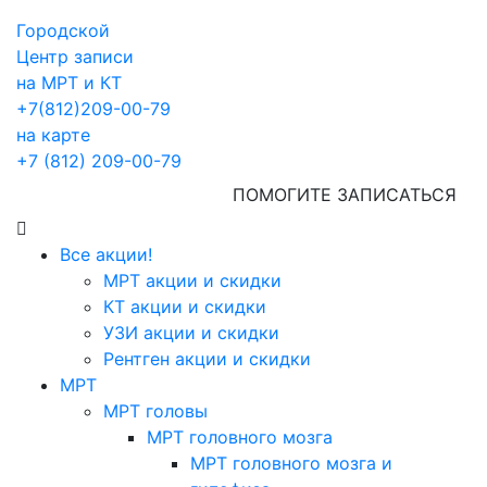
Городской
Центр записи
на МРТ и КТ
+7(812)209-00-79
на карте
+7 (812) 209-00-79
ПОМОГИТЕ ЗАПИСАТЬСЯ
Все акции!
МРТ акции и скидки
КТ акции и скидки
УЗИ акции и скидки
Рентген акции и скидки
МРТ
МРТ головы
МРТ головного мозга
МРТ головного мозга и