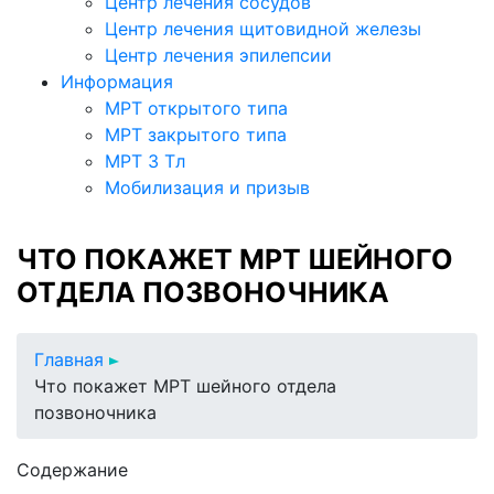
Центр лечения сосудов
Центр лечения щитовидной железы
Центр лечения эпилепсии
Информация
МРТ открытого типа
МРТ закрытого типа
МРТ 3 Тл
Мобилизация и призыв
ЧТО ПОКАЖЕТ МРТ ШЕЙНОГО
ОТДЕЛА ПОЗВОНОЧНИКА
Главная
Что покажет МРТ шейного отдела
позвоночника
Содержание