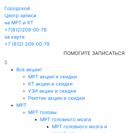
Городской
Центр записи
на МРТ и КТ
+7(812)209-00-79
на карте
+7 (812) 209-00-79
ПОМОГИТЕ ЗАПИСАТЬСЯ
Все акции!
МРТ акции и скидки
КТ акции и скидки
УЗИ акции и скидки
Рентген акции и скидки
МРТ
МРТ головы
МРТ головного мозга
МРТ головного мозга и