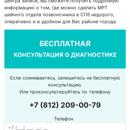
центра записи, Вы сможете получить подробную
информацию о том, где можно сделать МРТ
шейного отдела позвоночника в СПб недорого,
оперативно и в удобном для Вас районе города.
БЕСПЛАТНАЯ
КОНСУЛЬТАЦИЯ О ДИАГНОСТИКЕ
Если сомневаетесь, запишитесь на бесплатную
консультацию.
Или проконсультируйтесь по телефону
+7 (812) 209-00-79
Телефон