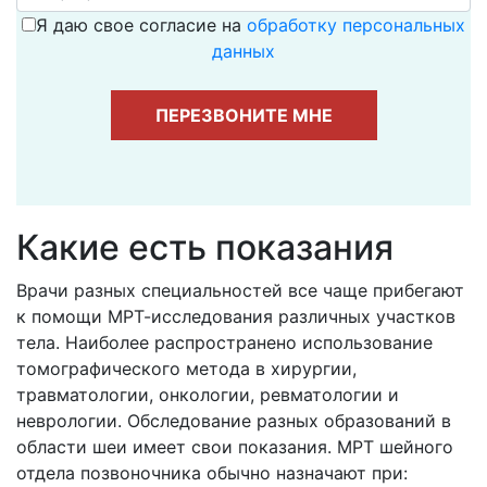
Я даю свое согласие на
обработку персональных
данных
ПЕРЕЗВОНИТЕ МНЕ
Какие есть показания
Врачи разных специальностей все чаще прибегают
к помощи МРТ-исследования различных участков
тела. Наиболее распространено использование
томографического метода в хирургии,
травматологии, онкологии, ревматологии и
неврологии. Обследование разных образований в
области шеи имеет свои показания. МРТ шейного
отдела позвоночника обычно назначают при: