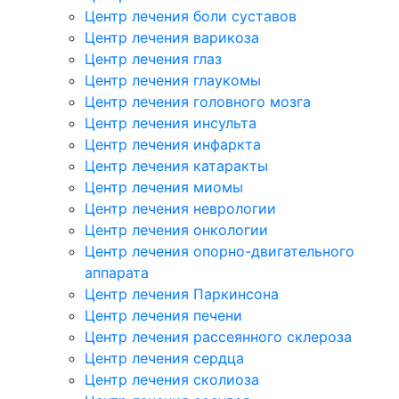
Центр лечения боли суставов
Центр лечения варикоза
Центр лечения глаз
Центр лечения глаукомы
Центр лечения головного мозга
Центр лечения инсульта
Центр лечения инфаркта
Центр лечения катаракты
Центр лечения миомы
Центр лечения неврологии
Центр лечения онкологии
Центр лечения опорно-двигательного
аппарата
Центр лечения Паркинсона
Центр лечения печени
Центр лечения рассеянного склероза
Центр лечения сердца
Центр лечения сколиоза