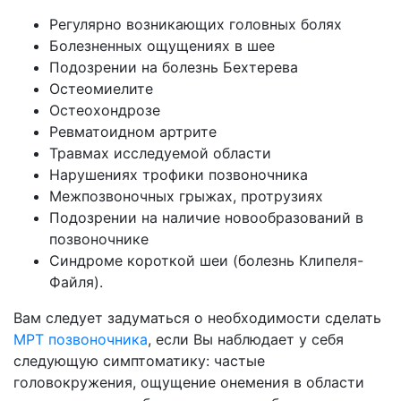
Регулярно возникающих головных болях
Болезненных ощущениях в шее
Подозрении на болезнь Бехтерева
Остеомиелите
Остеохондрозе
Ревматоидном артрите
Травмах исследуемой области
Нарушениях трофики позвоночника
Межпозвоночных грыжах, протрузиях
Подозрении на наличие новообразований в
позвоночнике
Синдроме короткой шеи (болезнь Клипеля-
Файля).
Вам следует задуматься о необходимости сделать
МРТ позвоночника
, если Вы наблюдает у себя
следующую симптоматику: частые
головокружения, ощущение онемения в области