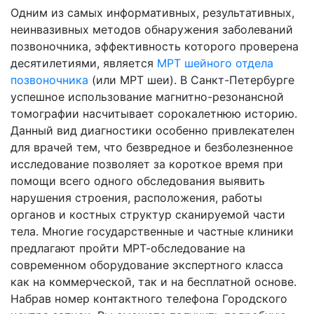
Одним из самых информативных, результативных,
неинвазивных методов обнаружения заболеваний
позвоночника, эффективность которого проверена
десятилетиями, является
МРТ шейного отдела
позвоночника
(или МРТ шеи). В Санкт-Петербурге
успешное использование магнитно-резонансной
томографии насчитывает сорокалетнюю историю.
Данный вид диагностики особенно привлекателен
для врачей тем, что безвредное и безболезненное
исследование позволяет за короткое время при
помощи всего одного обследования выявить
нарушения строения, расположения, работы
органов и костных структур сканируемой части
тела. Многие государственные и частные клиники
предлагают пройти МРТ-обследование на
современном оборудование экспертного класса
как на коммерческой, так и на бесплатной основе.
Набрав номер контактного телефона Городского