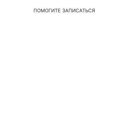
ПОМОГИТЕ ЗАПИСАТЬСЯ