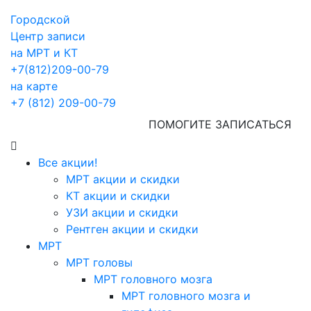
Городской
Центр записи
на МРТ и КТ
+7(812)209-00-79
на карте
+7 (812) 209-00-79
ПОМОГИТЕ ЗАПИСАТЬСЯ
Все акции!
МРТ акции и скидки
КТ акции и скидки
УЗИ акции и скидки
Рентген акции и скидки
МРТ
МРТ головы
МРТ головного мозга
МРТ головного мозга и