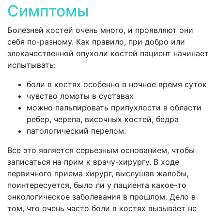
Симптомы
Болезней костей очень много, и проявляют они
себя по-разному. Как правило, при добро или
злокачественной опухоли костей пациент начинает
испытывать:
боли в костях особенно в ночное время суток
чувство ломоты в суставах
можно пальпировать припухлости в области
ребер, черепа, височных костей, бедра
патологический перелом.
Все это является серьезным основанием, чтобы
записаться на прим к врачу-хирургу. В ходе
первичного приема хирург, выслушав жалобы,
поинтересуется, было ли у пациента какое-то
онкологическое заболевания в прошлом. Дело в
том, что очень часто боли в костях вызывает не