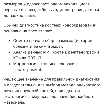
размеров и сдавливает рядом находящиеся
нервные стволы, либо выходит за границы кости
до надкостницы.
Обычно диагностика костных новообразований
основана на трех этапах:
Осмотр врача и сбор анамнеза (истории
болезни и её симптомов).
Анализ данных МРТ костей, рентгенографии
КТ или ПЭТ КТ.
Морфологическое исследование
(гистограмма).
Решающее значение для правильной диагностики,
а следовательно, для выбора метода адекватного
лечения опухолей костей, принадлежит
гистологическому исследованию биопсийного
материала.