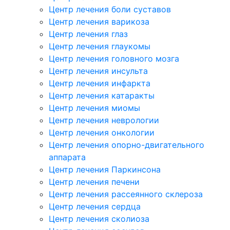
Центр лечения боли суставов
Центр лечения варикоза
Центр лечения глаз
Центр лечения глаукомы
Центр лечения головного мозга
Центр лечения инсульта
Центр лечения инфаркта
Центр лечения катаракты
Центр лечения миомы
Центр лечения неврологии
Центр лечения онкологии
Центр лечения опорно-двигательного
аппарата
Центр лечения Паркинсона
Центр лечения печени
Центр лечения рассеянного склероза
Центр лечения сердца
Центр лечения сколиоза