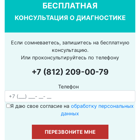
БЕСПЛАТНАЯ
КОНСУЛЬТАЦИЯ О ДИАГНОСТИКЕ
Если сомневаетесь, запишитесь на бесплатную
консультацию.
Или проконсультируйтесь по телефону
+7 (812) 209-00-79
Телефон
Я даю свое согласие на
обработку персональных
данных
ПЕРЕЗВОНИТЕ МНЕ