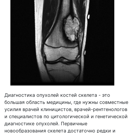
Диагностика опухолей костей скелета - это
большая область медицины, где нужны совместные
усилия врачей клиницистов, врачей-рентгенологов
и специалистов по цитологической и генетической
диагностике опухолей. Первичные
новообразования скелета достаточно редки и