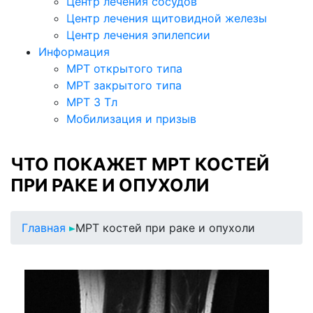
Центр лечения сосудов
Центр лечения щитовидной железы
Центр лечения эпилепсии
Информация
МРТ открытого типа
МРТ закрытого типа
МРТ 3 Тл
Мобилизация и призыв
ЧТО ПОКАЖЕТ МРТ КОСТЕЙ
ПРИ РАКЕ И ОПУХОЛИ
Главная
МРТ костей при раке и опухоли