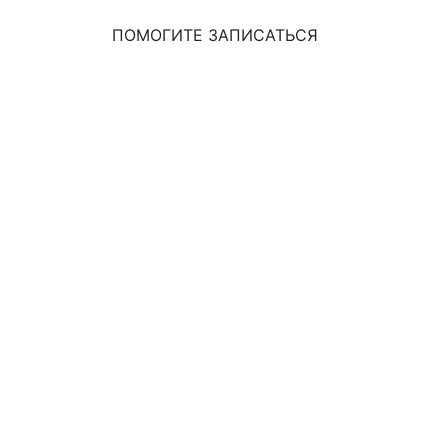
ПОМОГИТЕ ЗАПИСАТЬСЯ