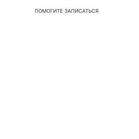
ПОМОГИТЕ ЗАПИСАТЬСЯ