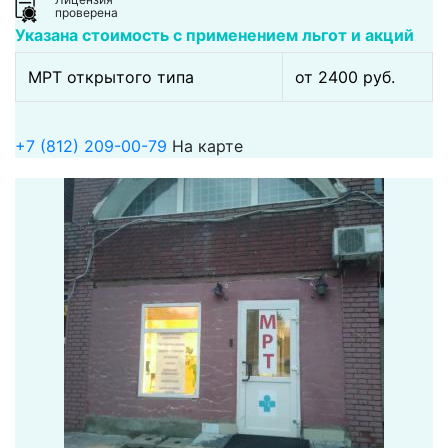
проверена
Указана стоимость с применением льгот и акций
МРТ открытого типа
от 2400 pуб.
+7 (812) 209-00-79
На карте