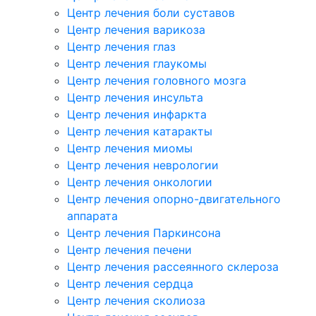
Центр лечения боли суставов
Центр лечения варикоза
Центр лечения глаз
Центр лечения глаукомы
Центр лечения головного мозга
Центр лечения инсульта
Центр лечения инфаркта
Центр лечения катаракты
Центр лечения миомы
Центр лечения неврологии
Центр лечения онкологии
Центр лечения опорно-двигательного
аппарата
Центр лечения Паркинсона
Центр лечения печени
Центр лечения рассеянного склероза
Центр лечения сердца
Центр лечения сколиоза