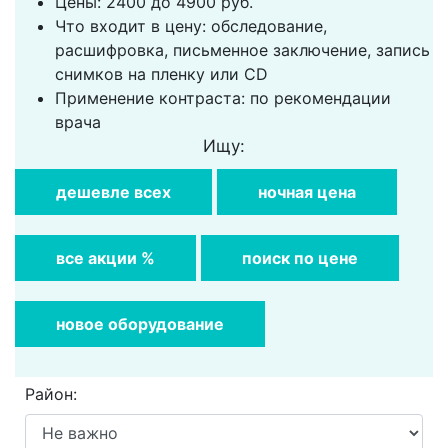
Цены: 2400 до 4900 руб.
Что входит в цену: обследование,
расшифровка, письменное заключение, запись
снимков на пленку или CD
Применение контраста: по рекомендации
врача
Ищу:
дешевле всех
ночная цена
все акции %
поиск по цене
новое оборудование
Район: