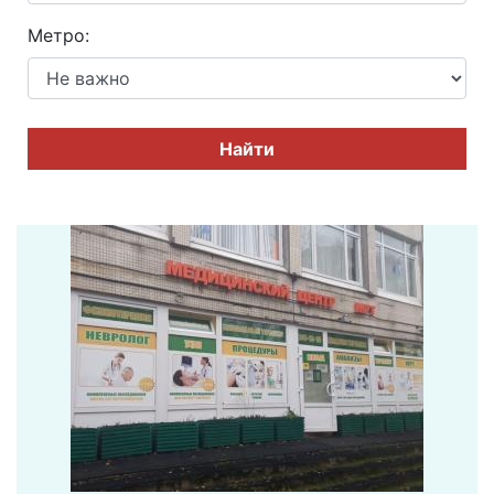
Метро:
Найти