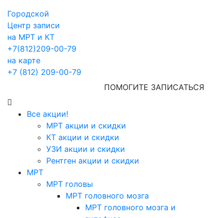
Городской
Центр записи
на МРТ и КТ
+7(812)209-00-79
на карте
+7 (812) 209-00-79
ПОМОГИТЕ ЗАПИСАТЬСЯ
Все акции!
МРТ акции и скидки
КТ акции и скидки
УЗИ акции и скидки
Рентген акции и скидки
МРТ
МРТ головы
МРТ головного мозга
МРТ головного мозга и