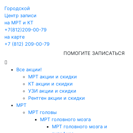
Городской
Центр записи
на МРТ и КТ
+7(812)209-00-79
на карте
+7 (812) 209-00-79
ПОМОГИТЕ ЗАПИСАТЬСЯ
Все акции!
МРТ акции и скидки
КТ акции и скидки
УЗИ акции и скидки
Рентген акции и скидки
МРТ
МРТ головы
МРТ головного мозга
МРТ головного мозга и