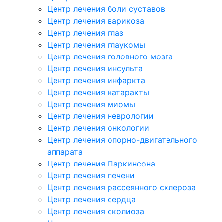
Центр лечения боли суставов
Центр лечения варикоза
Центр лечения глаз
Центр лечения глаукомы
Центр лечения головного мозга
Центр лечения инсульта
Центр лечения инфаркта
Центр лечения катаракты
Центр лечения миомы
Центр лечения неврологии
Центр лечения онкологии
Центр лечения опорно-двигательного
аппарата
Центр лечения Паркинсона
Центр лечения печени
Центр лечения рассеянного склероза
Центр лечения сердца
Центр лечения сколиоза