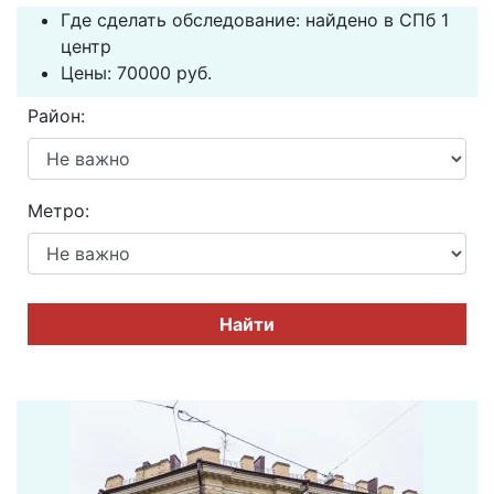
Где сделать обследование: найдено в СПб 1
центр
Цены: 70000 руб.
Район:
Метро:
Найти