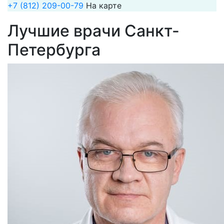
+7 (812) 209-00-79
На карте
Лучшие врачи Санкт-
Петербурга