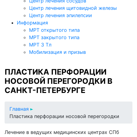
Центр лечения сосудов
Центр лечения щитовидной железы
Центр лечения эпилепсии
Информация
МРТ открытого типа
МРТ закрытого типа
МРТ 3 Тл
Мобилизация и призыв
ПЛАСТИКА ПЕРФОРАЦИИ
НОСОВОЙ ПЕРЕГОРОДКИ В
САНКТ-ПЕТЕРБУРГЕ
Главная
Пластика перфорации носовой перегородки
Лечение в ведущих медицинских центрах СПб