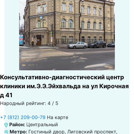
Консультативно-диагностический центр
клиники им.Э.Э.Эйхвальда на ул Кирочная
д 41
Народный рейтинг: 4 / 5
+7 (812) 209-00-79
На карте
Район:
Центральный
Метро:
Гостиный двор, Лиговский проспект,