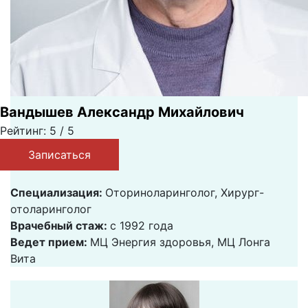
Вандышев Александр Михайлович
Рейтинг: 5 / 5
Записаться
Специализация:
Оториноларинголог, Хирург-
отоларинголог
Врачебный стаж:
с 1992 года
Ведет прием:
МЦ Энергия здоровья, МЦ Лонга
Вита