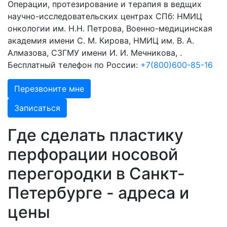
Операции, протезирование и терапия в ведщих
научно-исследовательских центрах СПб: НМИЦ
онкологии им. Н.Н. Петрова, Военно-медицинская
академия имени С. М. Кирова, НМИЦ им. В. А.
Алмазова, СЗГМУ имени И. И. Мечникова, .
Бесплатный телефон по России:
+7(800)600-85-16
Перезвоните мне
Записаться
Где сделать пластику
перфорации носовой
перегородки в Санкт-
Петербурге - адреса и
цены