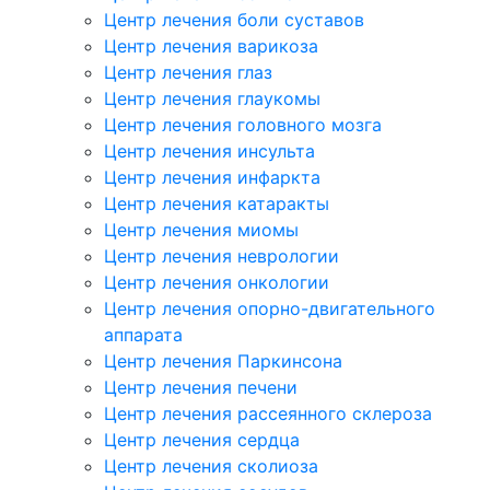
Центр лечения боли суставов
Центр лечения варикоза
Центр лечения глаз
Центр лечения глаукомы
Центр лечения головного мозга
Центр лечения инсульта
Центр лечения инфаркта
Центр лечения катаракты
Центр лечения миомы
Центр лечения неврологии
Центр лечения онкологии
Центр лечения опорно-двигательного
аппарата
Центр лечения Паркинсона
Центр лечения печени
Центр лечения рассеянного склероза
Центр лечения сердца
Центр лечения сколиоза