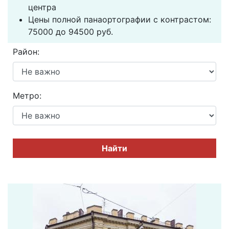
центра
Цены полной панаортографии с контрастом:
75000 до 94500 руб.
Район:
Метро:
Найти