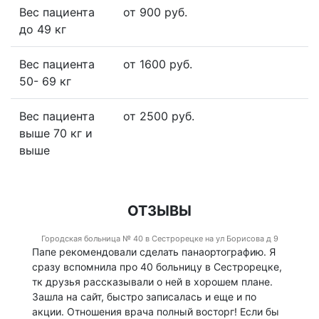
Вес пациента
от 900 руб.
до 49 кг
Вес пациента
от 1600 руб.
50- 69 кг
Вес пациента
от 2500 руб.
выше 70 кг и
выше
ОТЗЫВЫ
Городская больница № 40 в Сестрорецке на ул Борисова д 9
Папе рекомендовали сделать панаортографию. Я
сразу вспомнила про 40 больницу в Сестрорецке,
тк друзья рассказывали о ней в хорошем плане.
Зашла на сайт, быстро записалась и еще и по
акции. Отношения врача полный восторг! Если бы