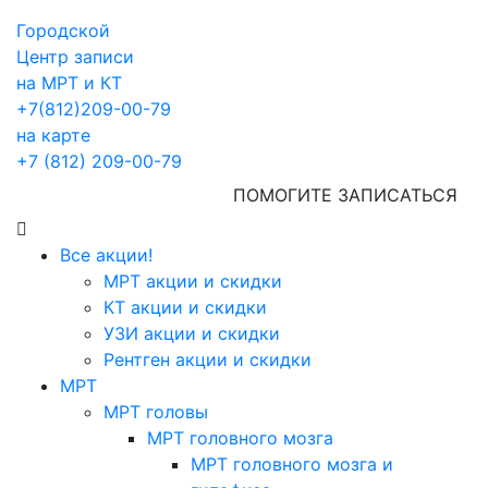
Городской
Центр записи
на МРТ и КТ
+7(812)209-00-79
на карте
+7 (812) 209-00-79
ПОМОГИТЕ ЗАПИСАТЬСЯ
Все акции!
МРТ акции и скидки
КТ акции и скидки
УЗИ акции и скидки
Рентген акции и скидки
МРТ
МРТ головы
МРТ головного мозга
МРТ головного мозга и