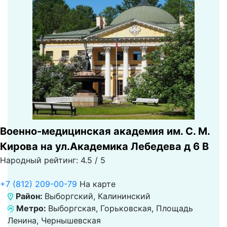
Военно-медицинская академия им. С. М.
Кирова на ул.Академика Лебедева д 6 В
Народный рейтинг: 4.5 / 5
+7 (812) 209-00-79
На карте
Район:
Выборгский, Калининский
Метро:
Выборгская, Горьковская, Площадь
Ленина, Чернышевская