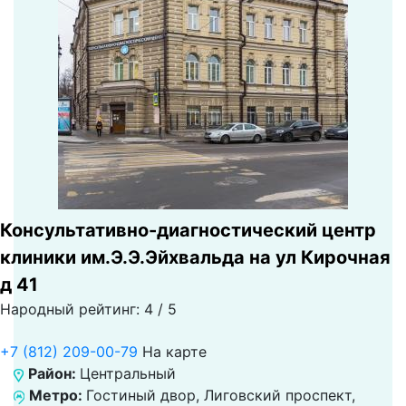
Консультативно-диагностический центр
клиники им.Э.Э.Эйхвальда на ул Кирочная
д 41
Народный рейтинг: 4 / 5
+7 (812) 209-00-79
На карте
Район:
Центральный
Метро:
Гостиный двор, Лиговский проспект,