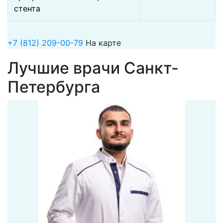
стента
+7 (812) 209-00-79
На карте
Лучшие врачи Санкт-
Петербурга