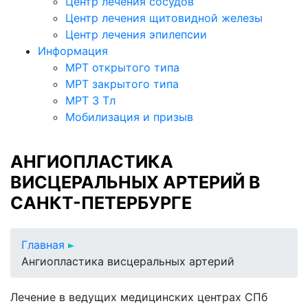
Центр лечения сосудов
Центр лечения щитовидной железы
Центр лечения эпилепсии
Информация
МРТ открытого типа
МРТ закрытого типа
МРТ 3 Тл
Мобилизация и призыв
АНГИОПЛАСТИКА
ВИСЦЕРАЛЬНЫХ АРТЕРИЙ В
САНКТ-ПЕТЕРБУРГЕ
Главная
Ангиопластика висцеральных артерий
Лечение в ведущих медицинских центрах СПб