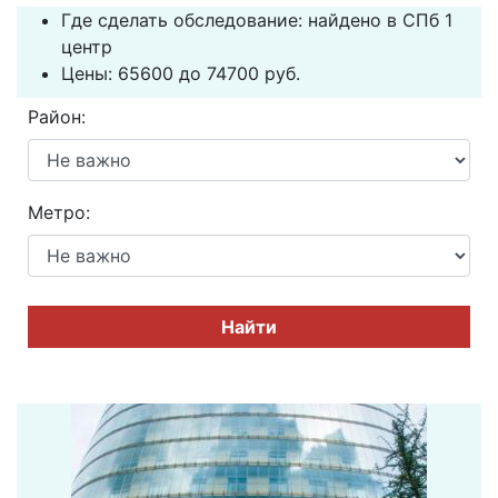
Где сделать обследование: найдено в СПб 1
центр
Цены: 65600 до 74700 руб.
Район:
Метро:
Найти