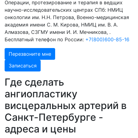
Операции, протезирование и терапия в ведщих
научно-исследовательских центрах СПб: НМИЦ
онкологии им. Н.Н. Петрова, Военно-медицинская
академия имени С. М. Кирова, НМИЦ им. В. А.
Алмазова, СЗГМУ имени И. И. Мечникова, .
Бесплатный телефон по России:
+7(800)600-85-16
Перезвоните мне
Записаться
Где сделать
ангиопластику
висцеральных артерий в
Санкт-Петербурге -
адреса и цены