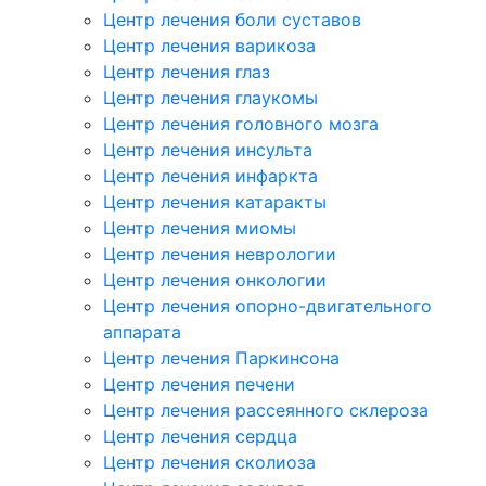
Центр лечения боли суставов
Центр лечения варикоза
Центр лечения глаз
Центр лечения глаукомы
Центр лечения головного мозга
Центр лечения инсульта
Центр лечения инфаркта
Центр лечения катаракты
Центр лечения миомы
Центр лечения неврологии
Центр лечения онкологии
Центр лечения опорно-двигательного
аппарата
Центр лечения Паркинсона
Центр лечения печени
Центр лечения рассеянного склероза
Центр лечения сердца
Центр лечения сколиоза