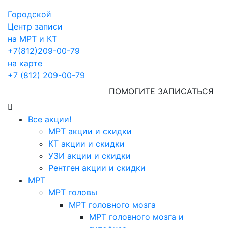
Городской
Центр записи
на МРТ и КТ
+7(812)209-00-79
на карте
+7 (812) 209-00-79
ПОМОГИТЕ ЗАПИСАТЬСЯ
Все акции!
МРТ акции и скидки
КТ акции и скидки
УЗИ акции и скидки
Рентген акции и скидки
МРТ
МРТ головы
МРТ головного мозга
МРТ головного мозга и