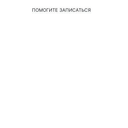
ПОМОГИТЕ ЗАПИСАТЬСЯ