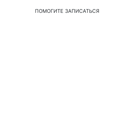
ПОМОГИТЕ ЗАПИСАТЬСЯ