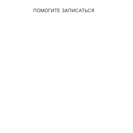
ПОМОГИТЕ ЗАПИСАТЬСЯ