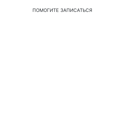
ПОМОГИТЕ ЗАПИСАТЬСЯ