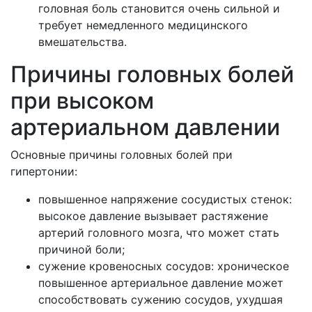
головная боль становится очень сильной и
требует немедленного медицинского
вмешательства.
Причины головных болей
при высоком
артериальном давлении
Основные причины головных болей при
гипертонии:
повышенное напряжение сосудистых стенок:
высокое давление вызывает растяжение
артерий головного мозга, что может стать
причиной боли;
сужение кровеносных сосудов: хроническое
повышенное артериальное давление может
способствовать сужению сосудов, ухудшая