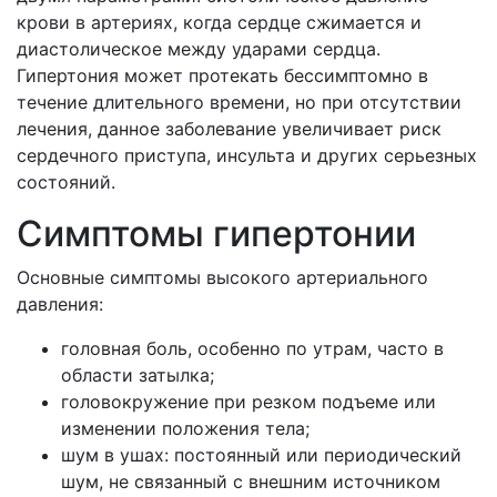
крови в артериях, когда сердце сжимается и
диастолическое между ударами сердца.
Гипертония может протекать бессимптомно в
течение длительного времени, но при отсутствии
лечения, данное заболевание увеличивает риск
сердечного приступа, инсульта и других серьезных
состояний.
Симптомы гипертонии
Основные симптомы высокого артериального
давления:
головная боль, особенно по утрам, часто в
области затылка;
головокружение при резком подъеме или
изменении положения тела;
шум в ушах: постоянный или периодический
шум, не связанный с внешним источником