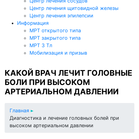
Центр лечения сосудов
Центр лечения щитовидной железы
Центр лечения эпилепсии
Информация
МРТ открытого типа
МРТ закрытого типа
МРТ 3 Тл
Мобилизация и призыв
КАКОЙ ВРАЧ ЛЕЧИТ ГОЛОВНЫЕ
БОЛИ ПРИ ВЫСОКОМ
АРТЕРИАЛЬНОМ ДАВЛЕНИИ
Главная
Диагностика и лечение головных болей при
высоком артериальном давлении