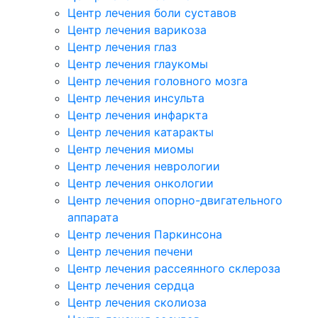
Центр лечения боли суставов
Центр лечения варикоза
Центр лечения глаз
Центр лечения глаукомы
Центр лечения головного мозга
Центр лечения инсульта
Центр лечения инфаркта
Центр лечения катаракты
Центр лечения миомы
Центр лечения неврологии
Центр лечения онкологии
Центр лечения опорно-двигательного
аппарата
Центр лечения Паркинсона
Центр лечения печени
Центр лечения рассеянного склероза
Центр лечения сердца
Центр лечения сколиоза