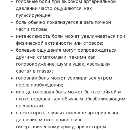
головные боли при высоком артериальном
давлении часто ощущаются, как
пульсирующие;
боль обычно локализуется в затылочной
части головы;
интенсивность боли может увеличиваться при
физической активности или стрессе;
болевые ощущения могут сопровождаться
другими симптомами, такими как
головокружение, шум в ушах, «вспышки
света» в глазах;
головная боль может усиливаться утром
после пробуждения;
иногда головная боль может быть стойкой и
плохо поддаваться обычным обезболивающим
препаратам;
в некоторых случаях высокое артериальное
давление может привести к
гипертоническому кризу, при котором