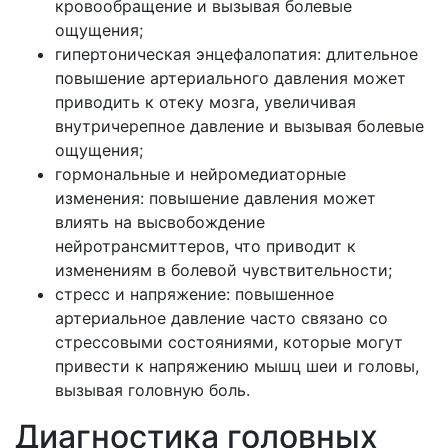
кровообращение и вызывая болевые
ощущения;
гипертоническая энцефалопатия: длительное
повышение артериального давления может
приводить к отеку мозга, увеличивая
внутричерепное давление и вызывая болевые
ощущения;
гормональные и нейромедиаторные
изменения: повышение давления может
влиять на высвобождение
нейротрансмиттеров, что приводит к
изменениям в болевой чувствительности;
стресс и напряжение: повышенное
артериальное давление часто связано со
стрессовыми состояниями, которые могут
привести к напряжению мышц шеи и головы,
вызывая головную боль.
Диагностика головных