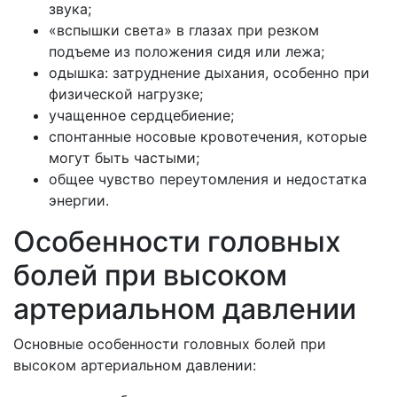
звука;
«вспышки света» в глазах при резком
подъеме из положения сидя или лежа;
одышка: затруднение дыхания, особенно при
физической нагрузке;
учащенное сердцебиение;
спонтанные носовые кровотечения, которые
могут быть частыми;
общее чувство переутомления и недостатка
энергии.
Особенности головных
болей при высоком
артериальном давлении
Основные особенности головных болей при
высоком артериальном давлении: