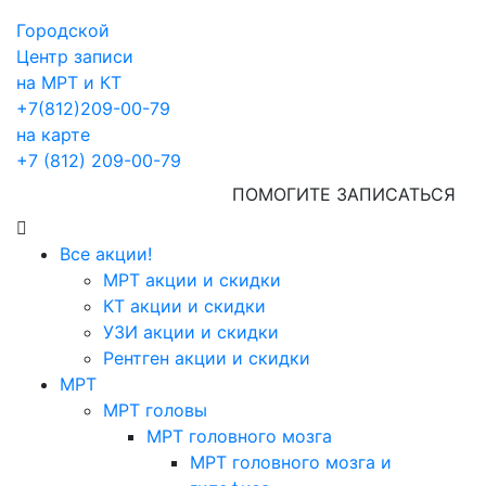
Городской
Центр записи
на МРТ и КТ
+7(812)209-00-79
на карте
+7 (812) 209-00-79
ПОМОГИТЕ ЗАПИСАТЬСЯ
Все акции!
МРТ акции и скидки
КТ акции и скидки
УЗИ акции и скидки
Рентген акции и скидки
МРТ
МРТ головы
МРТ головного мозга
МРТ головного мозга и