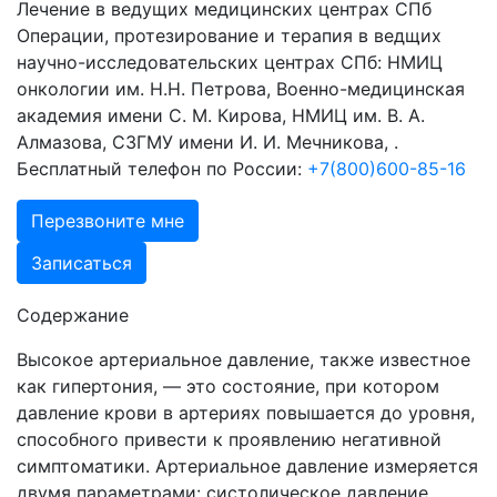
Лечение в ведущих медицинских центрах СПб
Операции, протезирование и терапия в ведщих
научно-исследовательских центрах СПб: НМИЦ
онкологии им. Н.Н. Петрова, Военно-медицинская
академия имени С. М. Кирова, НМИЦ им. В. А.
Алмазова, СЗГМУ имени И. И. Мечникова, .
Бесплатный телефон по России:
+7(800)600-85-16
Перезвоните мне
Записаться
Содержание
Высокое артериальное давление, также известное
как гипертония, — это состояние, при котором
давление крови в артериях повышается до уровня,
способного привести к проявлению негативной
симптоматики. Артериальное давление измеряется
двумя параметрами: систолическое давление