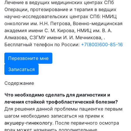
Лечение в ведущих медицинских центрах СПб
Операции, протезирование и терапия в ведщих
научно-исследовательских центрах СПб: НМИЦ
онкологии им. Н.Н. Петрова, Военно-медицинская
академия имени С. М. Кирова, НМИЦ им. В. А.
Алмазова, СЗГМУ имени И. И. Мечникова, .
Бесплатный телефон по России:
+7(800)600-85-16
Перезвоните мне
Записаться
Содержание
Что необходимо сделать для диагностики и
лечения стойкой трофобластической болезни?
Для решения данной проблемы пациентке первым
шагом необходимо записаться на прием к
акушеру-гинекологу
. После первичного осмотра
врач может назначить дополнительные