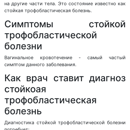
на другие части тела. Это состояние известно как
стойкая трофобластическая болезнь.
Симптомы стойкой
трофобластической
болезни
Вагинальное кровотечение - самый частый
симптом данного заболевания.
Как врач ставит диагноз
стойкоая
трофобластическая
болезнь
Диагностика стойкой трофобластической болезни
потребует: