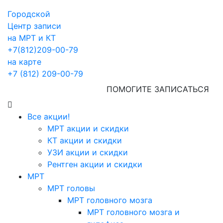
Городской
Центр записи
на МРТ и КТ
+7(812)209-00-79
на карте
+7 (812) 209-00-79
ПОМОГИТЕ ЗАПИСАТЬСЯ
Все акции!
МРТ акции и скидки
КТ акции и скидки
УЗИ акции и скидки
Рентген акции и скидки
МРТ
МРТ головы
МРТ головного мозга
МРТ головного мозга и