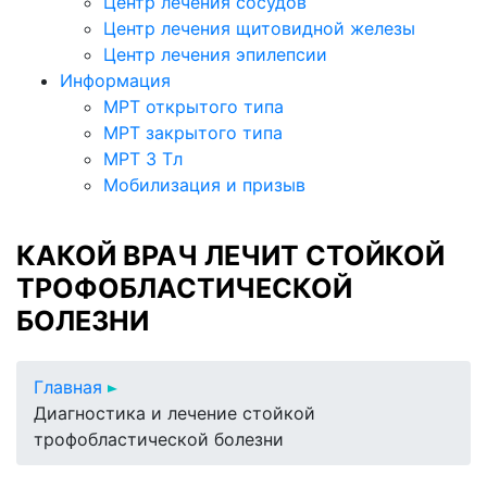
Центр лечения сосудов
Центр лечения щитовидной железы
Центр лечения эпилепсии
Информация
МРТ открытого типа
МРТ закрытого типа
МРТ 3 Тл
Мобилизация и призыв
КАКОЙ ВРАЧ ЛЕЧИТ СТОЙКОЙ
ТРОФОБЛАСТИЧЕСКОЙ
БОЛЕЗНИ
Главная
Диагностика и лечение стойкой
трофобластической болезни