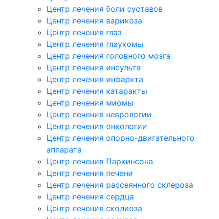
Центр лечения боли суставов
Центр лечения варикоза
Центр лечения глаз
Центр лечения глаукомы
Центр лечения головного мозга
Центр лечения инсульта
Центр лечения инфаркта
Центр лечения катаракты
Центр лечения миомы
Центр лечения неврологии
Центр лечения онкологии
Центр лечения опорно-двигательного
аппарата
Центр лечения Паркинсона
Центр лечения печени
Центр лечения рассеянного склероза
Центр лечения сердца
Центр лечения сколиоза