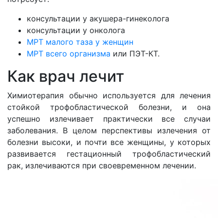
консультации у акушера-гинеколога
консультации у онколога
МРТ малого таза у женщин
МРТ всего организма
или ПЭТ-КТ.
Как врач лечит
Химиотерапия обычно используется для лечения
стойкой трофобластической болезни, и она
успешно излечивает практически все случаи
заболевания. В целом перспективы излечения от
болезни высоки, и почти все женщины, у которых
развивается гестационный трофобластический
рак, излечиваются при своевременном лечении.