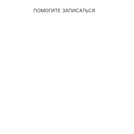
ПОМОГИТЕ ЗАПИСАТЬСЯ