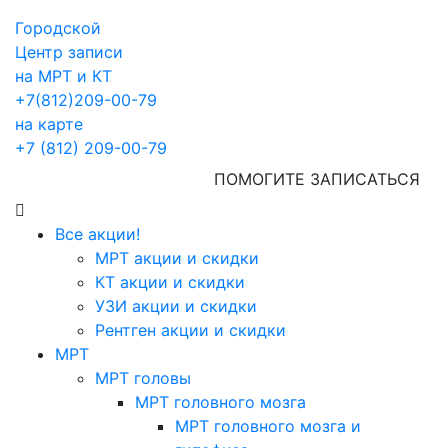
Городской
Центр записи
на МРТ и КТ
+7(812)209-00-79
на карте
+7 (812) 209-00-79
ПОМОГИТЕ ЗАПИСАТЬСЯ
Все акции!
МРТ акции и скидки
КТ акции и скидки
УЗИ акции и скидки
Рентген акции и скидки
МРТ
МРТ головы
МРТ головного мозга
МРТ головного мозга и