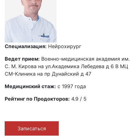
Специализация:
Нейрохирург
Ведет прием:
Военно-медицинская академия им.
С. М. Кирова на ул.Академика Лебедева д 6 В МЦ
СМ-Клиника на пр Дунайский д 47
Медицинский стаж:
с 1997 года
Рейтинг по Продокторов:
4.9 / 5
Записаться