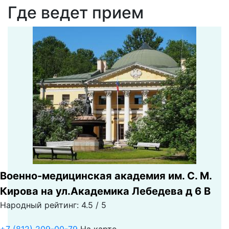
Где ведет прием
Военно-медицинская академия им. С. М.
Кирова на ул.Академика Лебедева д 6 В
Народный рейтинг: 4.5 / 5