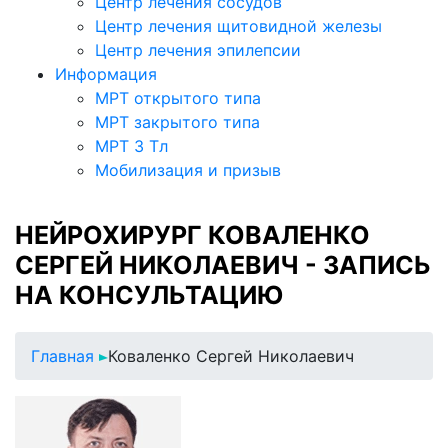
Центр лечения сосудов
Центр лечения щитовидной железы
Центр лечения эпилепсии
Информация
МРТ открытого типа
МРТ закрытого типа
МРТ 3 Тл
Мобилизация и призыв
НЕЙРОХИРУРГ КОВАЛЕНКО
СЕРГЕЙ НИКОЛАЕВИЧ - ЗАПИСЬ
НА КОНСУЛЬТАЦИЮ
Главная
Коваленко Сергей Николаевич