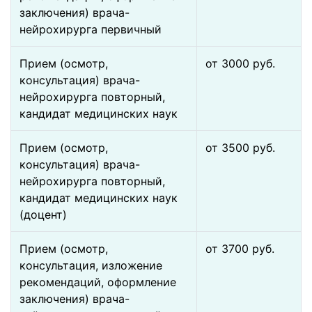
заключения) врача-
нейрохирурга первичный
Прием (осмотр,
от 3000 pуб.
консультация) врача-
нейрохирурга повторный,
кандидат медицинских наук
Прием (осмотр,
от 3500 pуб.
консультация) врача-
нейрохирурга повторный,
кандидат медицинских наук
(доцент)
Прием (осмотр,
от 3700 pуб.
консультация, изложение
рекомендаций, оформление
заключения) врача-