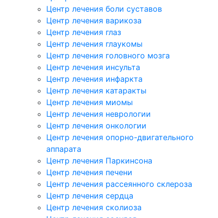
Центр лечения боли суставов
Центр лечения варикоза
Центр лечения глаз
Центр лечения глаукомы
Центр лечения головного мозга
Центр лечения инсульта
Центр лечения инфаркта
Центр лечения катаракты
Центр лечения миомы
Центр лечения неврологии
Центр лечения онкологии
Центр лечения опорно-двигательного
аппарата
Центр лечения Паркинсона
Центр лечения печени
Центр лечения рассеянного склероза
Центр лечения сердца
Центр лечения сколиоза