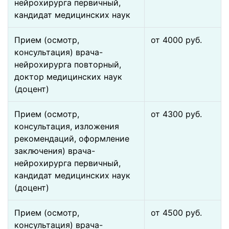
нейрохирурга первичный,
кандидат медицинских наук
Прием (осмотр,
от 4000 pуб.
консультация) врача-
нейрохирурга повторный,
доктор медицинских наук
(доцент)
Прием (осмотр,
от 4300 pуб.
консультация, изложения
рекомендаций, оформление
заключения) врача-
нейрохирурга первичный,
кандидат медицинских наук
(доцент)
Прием (осмотр,
от 4500 pуб.
консультация) врача-