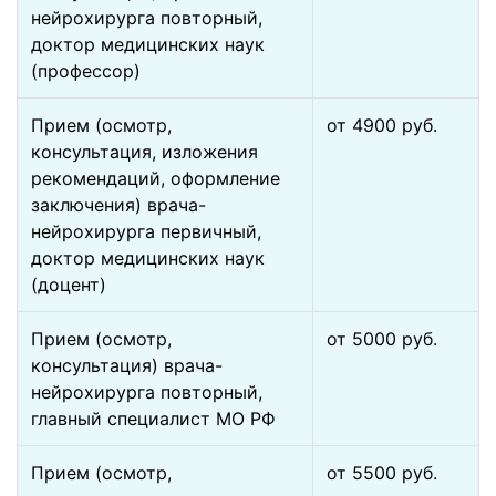
нейрохирурга повторный,
доктор медицинских наук
(профессор)
Прием (осмотр,
от 4900 pуб.
консультация, изложения
рекомендаций, оформление
заключения) врача-
нейрохирурга первичный,
доктор медицинских наук
(доцент)
Прием (осмотр,
от 5000 pуб.
консультация) врача-
нейрохирурга повторный,
главный специалист МО РФ
Прием (осмотр,
от 5500 pуб.